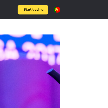
Start trading