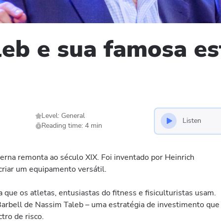
eb e sua famosa es
Level: General
Listen
Reading time: 4 min
erna remonta ao século XIX. Foi inventado por Heinrich
criar um equipamento versátil.
 que os atletas, entusiastas do fitness e fisiculturistas usam.
Barbell de Nassim Taleb – uma estratégia de investimento que
tro de risco.