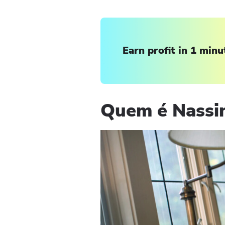
Earn profit in 1 minu
Quem é Nassim