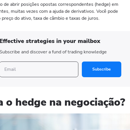
 de abrir posições opostas correspondentes (hedge) em
tes, muitas vezes com a ajuda de derivativos. Você pode
preço do ativo, taxa de câmbio e taxas de juros.
Effective strategies in your mailbox
Subscribe and discover a fund of trading knowledge
Subscribe
a o
hedge na negociação
?