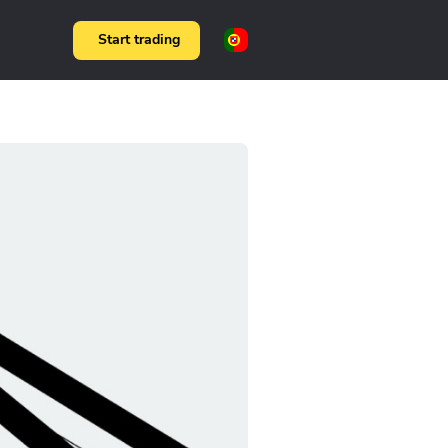
Start trading