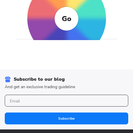
Go
Subscribe to our blog
And get an exclusive trading guideline
Subscribe