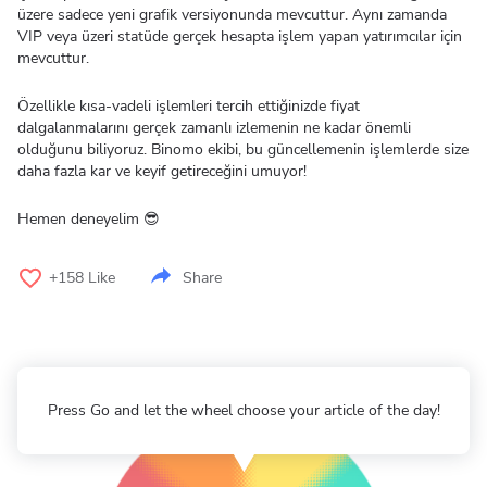
üzere sadece yeni grafik versiyonunda mevcuttur. Aynı zamanda
VIP veya üzeri statüde gerçek hesapta işlem yapan yatırımcılar için
mevcuttur.
Özellikle kısa-vadeli işlemleri tercih ettiğinizde fiyat
dalgalanmalarını gerçek zamanlı izlemenin ne kadar önemli
olduğunu biliyoruz. Binomo ekibi, bu güncellemenin işlemlerde size
daha fazla kar ve keyif getireceğini umuyor!
Hemen deneyelim 😎
+158
Like
Share
Press Go and let the wheel choose your article of the day!