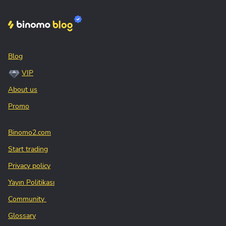
Blog
VIP
About us
Promo
Binomo2.com
Start trading
Privacy policy
Yayın Politikası
Community
Glossary