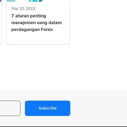
Mar 20, 2023
7 aturan penting
manajemen uang dalam
perdagangan Forex
Subscribe