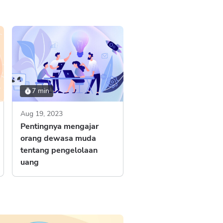
7 min
Aug 19, 2023
Pentingnya mengajar
orang dewasa muda
tentang pengelolaan
uang