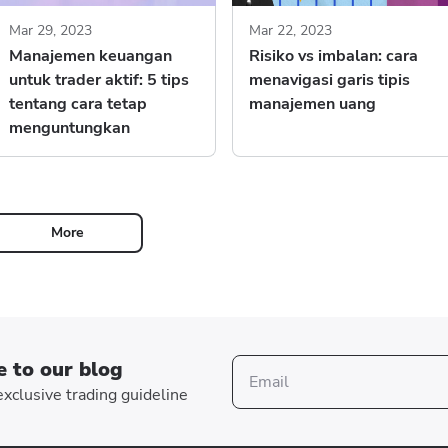
Mar 29, 2023
Mar 22, 2023
Manajemen keuangan
Risiko vs imbalan: cara
untuk trader aktif: 5 tips
menavigasi garis tipis
tentang cara tetap
manajemen uang
menguntungkan
More
e to our blog
xclusive trading guideline