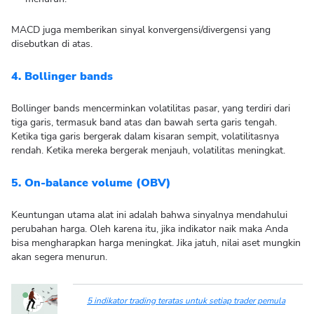
MACD juga memberikan sinyal konvergensi/divergensi yang
disebutkan di atas.
4. Bollinger bands
Bollinger bands mencerminkan volatilitas pasar, yang terdiri dari
tiga garis, termasuk band atas dan bawah serta garis tengah.
Ketika tiga garis bergerak dalam kisaran sempit, volatilitasnya
rendah. Ketika mereka bergerak menjauh, volatilitas meningkat.
5. On-balance volume (OBV)
Keuntungan utama alat ini adalah bahwa sinyalnya mendahului
perubahan harga. Oleh karena itu, jika indikator naik maka Anda
bisa mengharapkan harga meningkat. Jika jatuh, nilai aset mungkin
akan segera menurun.
5 indikator trading teratas untuk setiap trader pemula