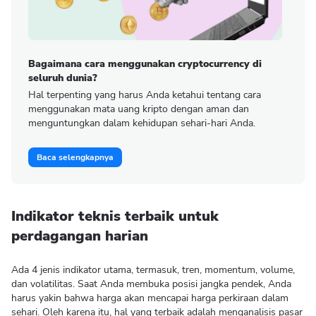
Bagaimana cara menggunakan cryptocurrency di
seluruh dunia?
Hal terpenting yang harus Anda ketahui tentang cara
menggunakan mata uang kripto dengan aman dan
menguntungkan dalam kehidupan sehari-hari Anda.
Baca selengkapnya
Indikator teknis terbaik untuk
perdagangan harian
Ada 4 jenis indikator utama, termasuk, tren, momentum, volume,
dan volatilitas. Saat Anda membuka posisi jangka pendek, Anda
harus yakin bahwa harga akan mencapai harga perkiraan dalam
sehari. Oleh karena itu, hal yang terbaik adalah menganalisis pasar