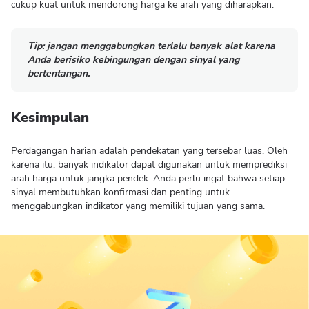
cukup kuat untuk mendorong harga ke arah yang diharapkan.
Tip: jangan menggabungkan terlalu banyak alat karena
Anda berisiko kebingungan dengan sinyal yang
bertentangan.
Kesimpulan
Perdagangan harian adalah pendekatan yang tersebar luas. Oleh
karena itu, banyak indikator dapat digunakan untuk memprediksi
arah harga untuk jangka pendek. Anda perlu ingat bahwa setiap
sinyal membutuhkan konfirmasi dan penting untuk
menggabungkan indikator yang memiliki tujuan yang sama.