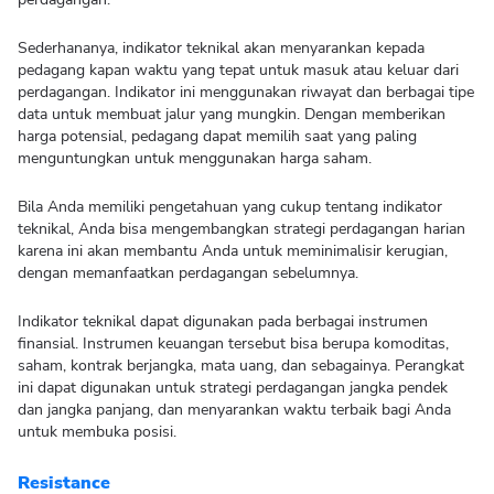
Sederhananya, indikator teknikal akan menyarankan kepada
pedagang kapan waktu yang tepat untuk masuk atau keluar dari
perdagangan. Indikator ini menggunakan riwayat dan berbagai tipe
data untuk membuat jalur yang mungkin. Dengan memberikan
harga potensial, pedagang dapat memilih saat yang paling
menguntungkan untuk menggunakan harga saham.
Bila Anda memiliki pengetahuan yang cukup tentang indikator
teknikal, Anda bisa mengembangkan strategi perdagangan harian
karena ini akan membantu Anda untuk meminimalisir kerugian,
dengan memanfaatkan perdagangan sebelumnya.
Indikator teknikal dapat digunakan pada berbagai instrumen
finansial. Instrumen keuangan tersebut bisa berupa komoditas,
saham, kontrak berjangka, mata uang, dan sebagainya. Perangkat
ini dapat digunakan untuk strategi perdagangan jangka pendek
dan jangka panjang, dan menyarankan waktu terbaik bagi Anda
untuk membuka posisi.
Resistance