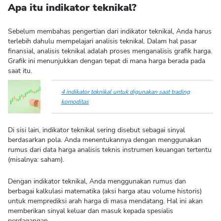
Apa itu indikator teknikal?
Sebelum membahas pengertian dari indikator teknikal, Anda harus
terlebih dahulu mempelajari analisis teknikal. Dalam hal pasar
finansial, analisis teknikal adalah proses menganalisis grafik harga.
Grafik ini menunjukkan dengan tepat di mana harga berada pada
saat itu.
4 indikator teknikal untuk digunakan saat trading
komoditas
Di sisi lain, indikator teknikal sering disebut sebagai sinyal
berdasarkan pola. Anda menentukannya dengan menggunakan
rumus dari data harga analisis teknis instrumen keuangan tertentu
(misalnya: saham).
Dengan indikator teknikal, Anda menggunakan rumus dan
berbagai kalkulasi matematika (aksi harga atau volume historis)
untuk memprediksi arah harga di masa mendatang. Hal ini akan
memberikan sinyal keluar dan masuk kepada spesialis
perdagangan.