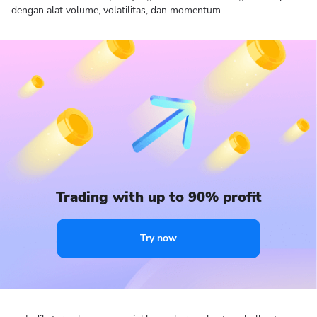
dengan alat volume, volatilitas, dan momentum.
Trading with up to 90% profit
Try now