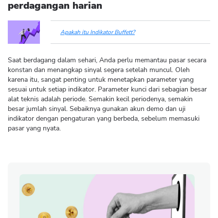
perdagangan harian
Apakah itu Indikator Buffett?
Saat berdagang dalam sehari, Anda perlu memantau pasar secara
konstan dan menangkap sinyal segera setelah muncul. Oleh
karena itu, sangat penting untuk menetapkan parameter yang
sesuai untuk setiap indikator. Parameter kunci dari sebagian besar
alat teknis adalah periode. Semakin kecil periodenya, semakin
besar jumlah sinyal. Sebaiknya gunakan akun demo dan uji
indikator dengan pengaturan yang berbeda, sebelum memasuki
pasar yang nyata.