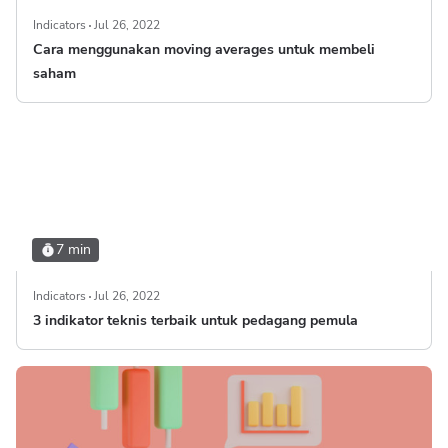
Indicators
Jul 26, 2022
Cara menggunakan moving averages untuk membeli
saham
7 min
Indicators
Jul 26, 2022
3 indikator teknis terbaik untuk pedagang pemula