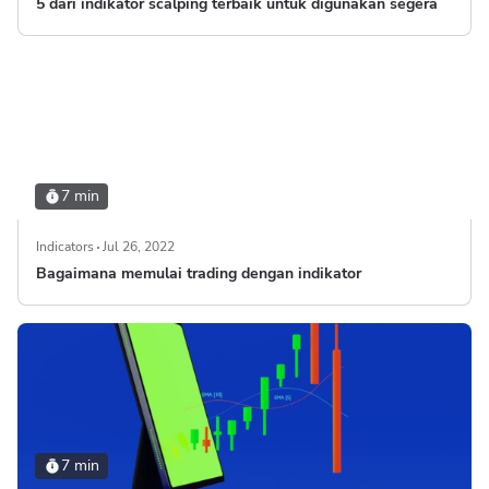
5 dari indikator scalping terbaik untuk digunakan segera
7 min
Indicators
Jul 26, 2022
Bagaimana memulai trading dengan indikator
7 min