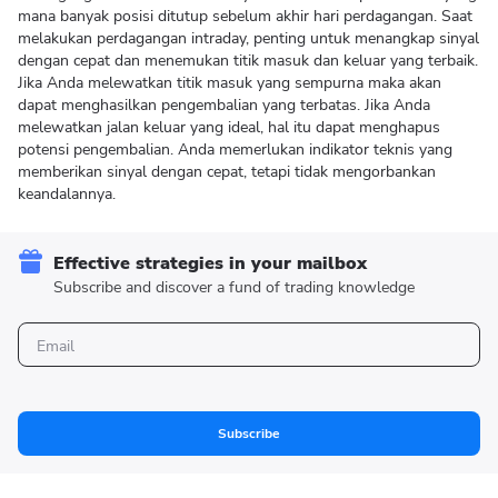
mana banyak posisi ditutup sebelum akhir hari perdagangan. Saat
melakukan perdagangan intraday, penting untuk menangkap sinyal
dengan cepat dan menemukan titik masuk dan keluar yang terbaik.
Jika Anda melewatkan titik masuk yang sempurna maka akan
dapat menghasilkan pengembalian yang terbatas. Jika Anda
melewatkan jalan keluar yang ideal, hal itu dapat menghapus
potensi pengembalian. Anda memerlukan indikator teknis yang
memberikan sinyal dengan cepat, tetapi tidak mengorbankan
keandalannya.
Effective strategies in your mailbox
Subscribe and discover a fund of trading knowledge
Subscribe