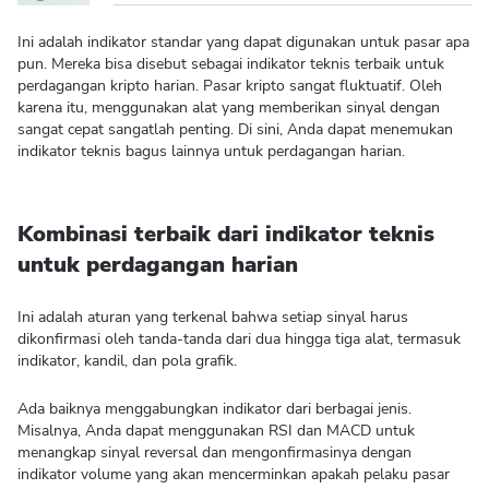
Ini adalah indikator standar yang dapat digunakan untuk pasar apa
pun. Mereka bisa disebut sebagai indikator teknis terbaik untuk
perdagangan kripto harian. Pasar kripto sangat fluktuatif. Oleh
karena itu, menggunakan alat yang memberikan sinyal dengan
sangat cepat sangatlah penting. Di sini, Anda dapat menemukan
indikator teknis bagus lainnya untuk perdagangan harian.
Kombinasi terbaik dari indikator teknis
untuk perdagangan harian
Ini adalah aturan yang terkenal bahwa setiap sinyal harus
dikonfirmasi oleh tanda-tanda dari dua hingga tiga alat, termasuk
indikator, kandil, dan pola grafik.
Ada baiknya menggabungkan indikator dari berbagai jenis.
Misalnya, Anda dapat menggunakan RSI dan MACD untuk
menangkap sinyal reversal dan mengonfirmasinya dengan
indikator volume yang akan mencerminkan apakah pelaku pasar