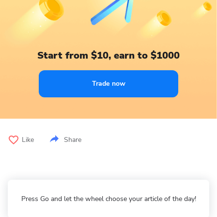
Start from $10, earn to $1000
Trade now
Like
Share
Press Go and let the wheel choose your article of the day!