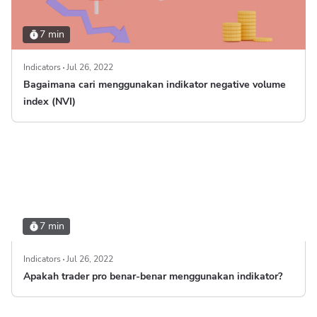
7 min
Indicators
Jul 26, 2022
Bagaimana cari menggunakan indikator negative volume
index (NVI)
7 min
Indicators
Jul 26, 2022
Apakah trader pro benar-benar menggunakan indikator?