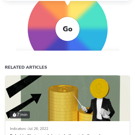
Go
RELATED ARTICLES
7 min
Indicators
Jul 26, 2022