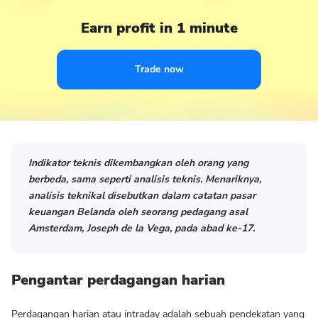
Earn profit in 1 minute
Trade now
Indikator teknis dikembangkan oleh orang yang
berbeda, sama seperti analisis teknis. Menariknya,
analisis teknikal disebutkan dalam catatan pasar
keuangan Belanda oleh seorang pedagang asal
Amsterdam, Joseph de la Vega, pada abad ke-17.
Pengantar perdagangan harian
Perdagangan harian atau intraday adalah sebuah pendekatan yang