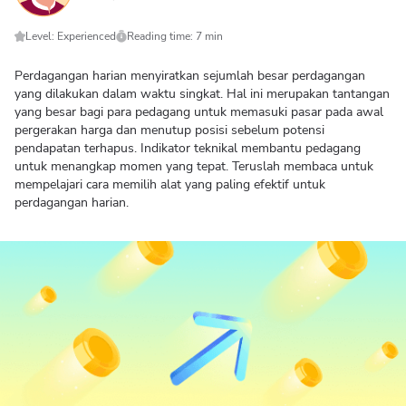
Level: Experienced
Reading time: 7 min
Perdagangan harian menyiratkan sejumlah besar perdagangan
yang dilakukan dalam waktu singkat. Hal ini merupakan tantangan
yang besar bagi para pedagang untuk memasuki pasar pada awal
pergerakan harga dan menutup posisi sebelum potensi
pendapatan terhapus. Indikator teknikal membantu pedagang
untuk menangkap momen yang tepat. Teruslah membaca untuk
mempelajari cara memilih alat yang paling efektif untuk
perdagangan harian.