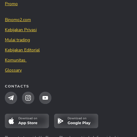
Promo
Binomo2.com
Kebijakan Privasi
Mulai trading
Kebijakan Editorial
Komunitas
Glossary
CONTACTS
Download on
Download on