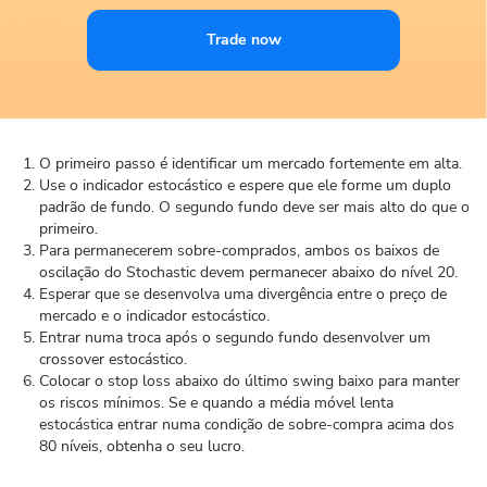
Trade now
O primeiro passo é identificar um mercado fortemente em alta.
Use o indicador estocástico e espere que ele forme um duplo
padrão de fundo. O segundo fundo deve ser mais alto do que o
primeiro.
Para permanecerem sobre-comprados, ambos os baixos de
oscilação do Stochastic devem permanecer abaixo do nível 20.
Esperar que se desenvolva uma divergência entre o preço de
mercado e o indicador estocástico.
Entrar numa troca após o segundo fundo desenvolver um
crossover estocástico.
Colocar o stop loss abaixo do último swing baixo para manter
os riscos mínimos. Se e quando a média móvel lenta
estocástica entrar numa condição de sobre-compra acima dos
80 níveis, obtenha o seu lucro.