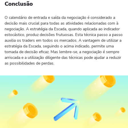
Conclusão
O calendário de entrada e saída da negociação é considerado a
decisão mais crucial para todas as atividades relacionadas com à
negociação. A estratégia da Escada, quando aplicada ao indicador
estocástico, produz decisões frutuosas. Esta técnica passo a passo
auxilia os traders em todos os mercados. A vantagem de utilizar a
estratégia da Escada, seguindo o acima indicado, permite uma
tomada de decisão eficaz. Mas lembre-se, a negociação é sempre
arriscada e a utilização diligente das técnicas pode ajudar a reduzir
as possibilidades de perdas.