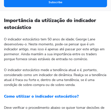
Subscribe
Importância da utilização do indicador
estocástico
O indicador estocástico tem 50 anos de idade; George Lane
desenvolveu-o. Neste momento, pode-se pensar que é um
indicador antigo, mas isso é apenas até passar por este artigo em
pormenor. Ainda mantém a sua importância entre os traders
porque fornece sinais estáveis de entrada no comércio.
O indicador estocástico mede a tendência atual e é, portanto,
considerado como um indicador de dinâmica. Realça se a tendência
atual é fraca ou forte e, dentro de uma tendência, se é uma
condição de sobre-compra ou de sobre-venda.
Como utilizar o indicador estocástico?
Deve verificar o procedimento abaixo se quiser tomar decisões de