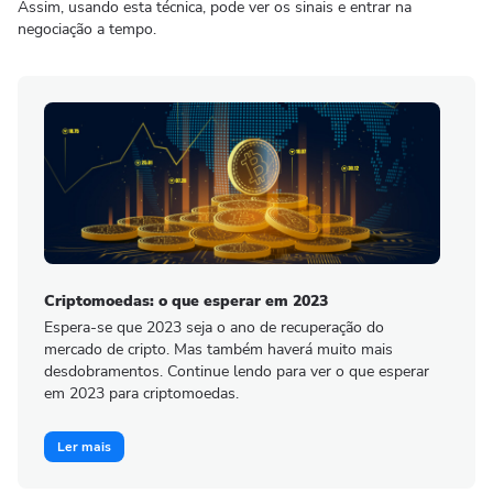
Assim, usando esta técnica, pode ver os sinais e entrar na
negociação a tempo.
Criptomoedas: o que esperar em 2023
Espera-se que 2023 seja o ano de recuperação do
mercado de cripto. Mas também haverá muito mais
desdobramentos. Continue lendo para ver o que esperar
em 2023 para criptomoedas.
Ler mais