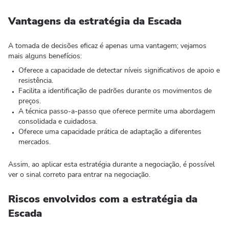
Vantagens da estratégia da Escada
A tomada de decisões eficaz é apenas uma vantagem; vejamos
mais alguns benefícios:
Oferece a capacidade de detectar níveis significativos de apoio e
resistência.
Facilita a identificação de padrões durante os movimentos de
preços.
A técnica passo-a-passo que oferece permite uma abordagem
consolidada e cuidadosa.
Oferece uma capacidade prática de adaptação a diferentes
mercados.
Assim, ao aplicar esta estratégia durante a negociação, é possível
ver o sinal correto para entrar na negociação.
Riscos envolvidos com a estratégia da
Escada