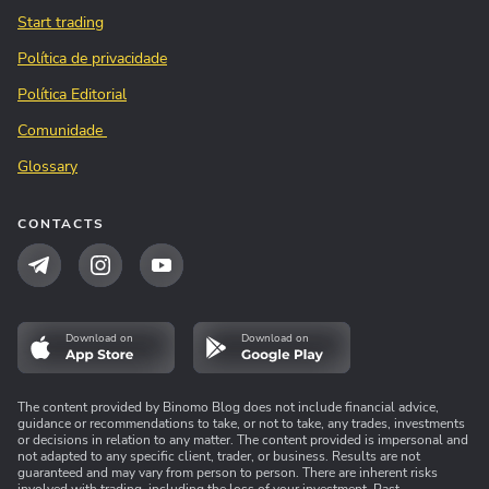
Start trading
Política de privacidade
Política Editorial
Comunidade
Glossary
CONTACTS
Download on
Download on
The content provided by Binomo Blog does not include financial advice,
guidance or recommendations to take, or not to take, any trades, investments
or decisions in relation to any matter. The content provided is impersonal and
not adapted to any specific client, trader, or business. Results are not
guaranteed and may vary from person to person. There are inherent risks