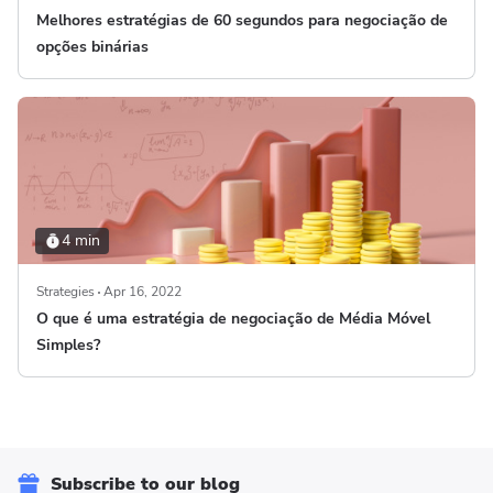
Melhores estratégias de 60 segundos para negociação de
opções binárias
4 min
Strategies
Apr 16, 2022
O que é uma estratégia de negociação de Média Móvel
Simples?
Subscribe to our blog