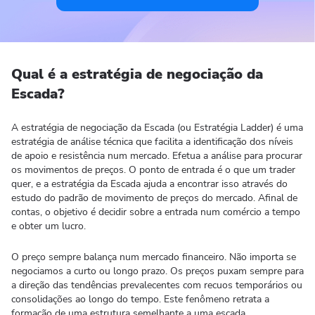
Qual é a estratégia de negociação da
Escada?
A estratégia de negociação da Escada (ou Estratégia Ladder) é uma
estratégia de análise técnica que facilita a identificação dos níveis
de apoio e resistência num mercado. Efetua a análise para procurar
os movimentos de preços. O ponto de entrada é o que um trader
quer, e a estratégia da Escada ajuda a encontrar isso através do
estudo do padrão de movimento de preços do mercado. Afinal de
contas, o objetivo é decidir sobre a entrada num comércio a tempo
e obter um lucro.
O preço sempre balança num mercado financeiro. Não importa se
negociamos a curto ou longo prazo. Os preços puxam sempre para
a direção das tendências prevalecentes com recuos temporários ou
consolidações ao longo do tempo. Este fenômeno retrata a
formação de uma estrutura semelhante a uma escada.