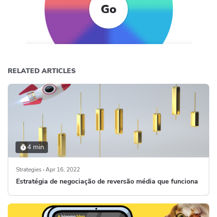
Go
RELATED ARTICLES
4 min
Strategies
Apr 16, 2022
Estratégia de negociação de reversão média que funciona