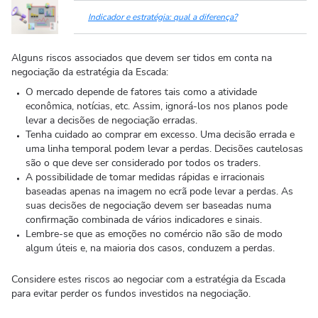
Indicador e estratégia: qual a diferença?
Alguns riscos associados que devem ser tidos em conta na
negociação da estratégia da Escada:
O mercado depende de fatores tais como a atividade
econômica, notícias, etc. Assim, ignorá-los nos planos pode
levar a decisões de negociação erradas.
Tenha cuidado ao comprar em excesso. Uma decisão errada e
uma linha temporal podem levar a perdas. Decisões cautelosas
são o que deve ser considerado por todos os traders.
A possibilidade de tomar medidas rápidas e irracionais
baseadas apenas na imagem no ecrã pode levar a perdas. As
suas decisões de negociação devem ser baseadas numa
confirmação combinada de vários indicadores e sinais.
Lembre-se que as emoções no comércio não são de modo
algum úteis e, na maioria dos casos, conduzem a perdas.
Considere estes riscos ao negociar com a estratégia da Escada
para evitar perder os fundos investidos na negociação.