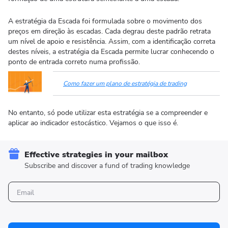
A estratégia da Escada foi formulada sobre o movimento dos
preços em direção às escadas. Cada degrau deste padrão retrata
um nível de apoio e resistência. Assim, com a identificação correta
destes níveis, a estratégia da Escada permite lucrar conhecendo o
ponto de entrada correto numa profissão.
Como fazer um plano de estratégia de trading
No entanto, só pode utilizar esta estratégia se a compreender e
aplicar ao indicador estocástico. Vejamos o que isso é.
Effective strategies in your mailbox
Subscribe and discover a fund of trading knowledge