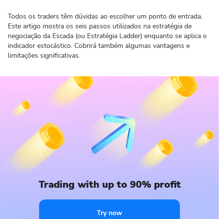
Todos os traders têm dúvidas ao escolher um ponto de entrada.
Este artigo mostra os seis passos utilizados na estratégia de
negociação da Escada (ou Estratégia Ladder) enquanto se aplica o
indicador estocástico. Cobrirá também algumas vantagens e
limitações significativas.
Trading with up to 90% profit
Try now