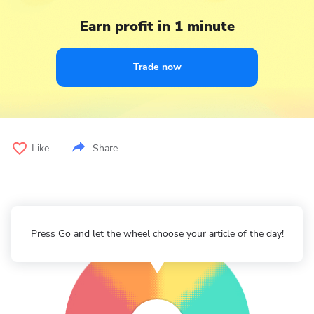
Earn profit in 1 minute
Trade now
Like
Share
Press Go and let the wheel choose your article of the day!