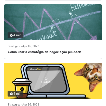
4 min
Strategies
Apr 16, 2022
Como usar a estratégia de negociação pullback
4 min
Strategies
Apr 16, 2022