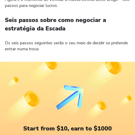
passos para negociar lucros.
Seis passos sobre como negociar a
estratégia da Escada
Os seis passos seguintes serão o seu meio de decidir se pretende
entrar numa troca:
Start from $10, earn to $1000