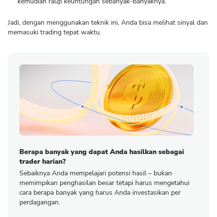
kemudian raup keuntungan sebanyak-banyaknya.
Jadi, dengan menggunakan teknik ini, Anda bisa melihat sinyal dan
memasuki trading tepat waktu.
Berapa banyak yang dapat Anda hasilkan sebagai
trader harian?
Sebaiknya Anda mempelajari potensi hasil – bukan
memimpikan penghasilan besar tetapi harus mengetahui
cara berapa banyak yang harus Anda investasikan per
perdagangan.