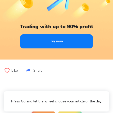
Trading with up to 90% profit
Try now
Like
Share
Press Go and let the wheel choose your article of the day!