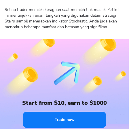
Setiap trader memiliki keraguan saat memilih titik masuk. Artikel
ini menunjukkan enam langkah yang digunakan dalam strategi
Stairs sambil menerapkan indikator Stochastic. Anda juga akan
mencakup beberapa manfaat dan batasan yang signifikan.
Start from $10, earn to $1000
Trade now