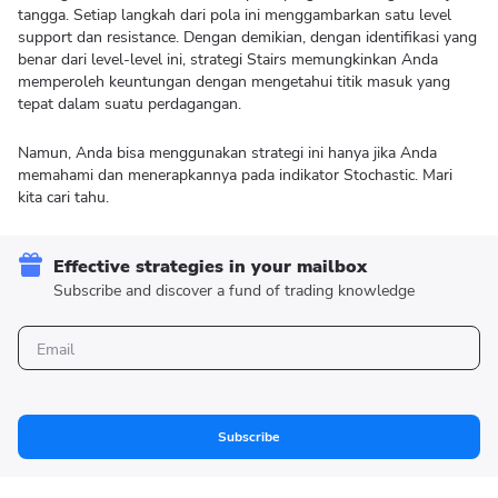
tangga. Setiap langkah dari pola ini menggambarkan satu level
support dan resistance. Dengan demikian, dengan identifikasi yang
benar dari level-level ini, strategi Stairs memungkinkan Anda
memperoleh keuntungan dengan mengetahui titik masuk yang
tepat dalam suatu perdagangan.
Namun, Anda bisa menggunakan strategi ini hanya jika Anda
memahami dan menerapkannya pada indikator Stochastic. Mari
kita cari tahu.
Effective strategies in your mailbox
Subscribe and discover a fund of trading knowledge
Subscribe