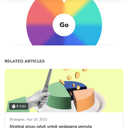
Go
RELATED ARTICLES
4 min
Strategies
Apr 16, 2022
Strategi pisau jatuh untuk pedagang pemula