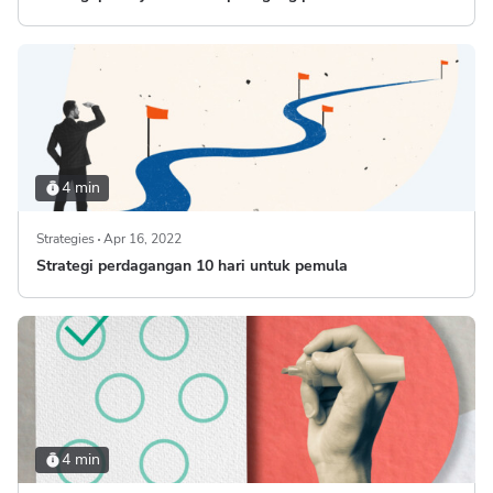
4 min
Strategies
Apr 16, 2022
Strategi perdagangan 10 hari untuk pemula
4 min