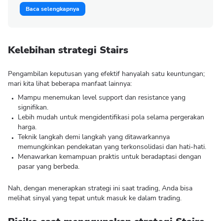
Baca selengkapnya
Kelebihan strategi Stairs
Pengambilan keputusan yang efektif hanyalah satu keuntungan;
mari kita lihat beberapa manfaat lainnya:
Mampu menemukan level support dan resistance yang
signifikan.
Lebih mudah untuk mengidentifikasi pola selama pergerakan
harga.
Teknik langkah demi langkah yang ditawarkannya
memungkinkan pendekatan yang terkonsolidasi dan hati-hati.
Menawarkan kemampuan praktis untuk beradaptasi dengan
pasar yang berbeda.
Nah, dengan menerapkan strategi ini saat trading, Anda bisa
melihat sinyal yang tepat untuk masuk ke dalam trading.