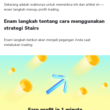
Sekarang adalah waktunya untuk memeriksa inti dari artikel ini —
enam langkah menuju profit trading.
Enam langkah tentang cara menggunakan
strategi Stairs
Enam langkah berikut akan menjadi pegangan Anda saat
melakukan trading:
Earn profit in 1 minute