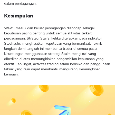
dalam perdagangan.
Kesimpulan
Waktu masuk dan keluar perdagangan dianggap sebagai
keputusan paling penting untuk semua aktivitas terkait
perdagangan. Strategi Stairs, ketika diterapkan pada indikator
Stochastic, menghasilkan keputusan yang bermanfaat. Teknik
langkah demi langkah ini membantu trader di semua pasar.
Keuntungan menggunakan strategi Stairs mengikuti yang
diberikan di atas memungkinkan pengambilan keputusan yang
efektif. Tapi ingat, aktivitas trading selalu berisiko dan penggunaan
teknik yang rajin dapat membantu mengurangi kemungkinan
kerugian.