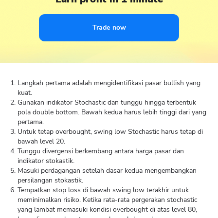
Trade now
Langkah pertama adalah mengidentifikasi pasar bullish yang
kuat.
Gunakan indikator Stochastic dan tunggu hingga terbentuk
pola double bottom. Bawah kedua harus lebih tinggi dari yang
pertama.
Untuk tetap overbought, swing low Stochastic harus tetap di
bawah level 20.
Tunggu divergensi berkembang antara harga pasar dan
indikator stokastik.
Masuki perdagangan setelah dasar kedua mengembangkan
persilangan stokastik.
Tempatkan stop loss di bawah swing low terakhir untuk
meminimalkan risiko. Ketika rata-rata pergerakan stochastic
yang lambat memasuki kondisi overbought di atas level 80,