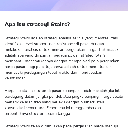
Apa itu strategi Stairs?
Strategi Stairs adalah strategi analisis teknis yang memfasilitasi
identifikasi level support dan resistance di pasar dengan
melakukan analisis untuk mencari pergerakan harga. Titik masuk
adalah apa yang diinginkan pedagang, dan strategi Stairs
membantu menemukannya dengan mempelajari pola pergerakan
harga pasar. Lagi pula, tujuannya adalah untuk memutuskan
memasuki perdagangan tepat waktu dan mendapatkan
keuntungan.
Harga selalu naik turun di pasar keuangan. Tidak masalah jika kita
berdagang dalam jangka pendek atau jangka panjang. Harga selalu
menarik ke arah tren yang berlaku dengan pullback atau
konsolidasi sementara. Fenomena ini menggambarkan
terbentuknya struktur seperti tangga.
Strategi Stairs telah dirumuskan pada pergerakan harga menuju