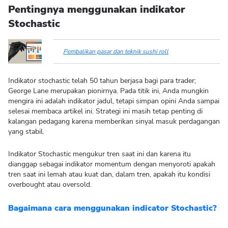
Pentingnya menggunakan indikator
Stochastic
Pembalikan pasar dan teknik sushi roll
Indikator stochastic telah 50 tahun berjasa bagi para trader;
George Lane merupakan pionirnya. Pada titik ini, Anda mungkin
mengira ini adalah indikator jadul, tetapi simpan opini Anda sampai
selesai membaca artikel ini. Strategi ini masih tetap penting di
kalangan pedagang karena memberikan sinyal masuk perdagangan
yang stabil.
Indikator Stochastic mengukur tren saat ini dan karena itu
dianggap sebagai indikator momentum dengan menyoroti apakah
tren saat ini lemah atau kuat dan, dalam tren, apakah itu kondisi
overbought atau oversold.
Bagaimana cara menggunakan indicator Stochastic?