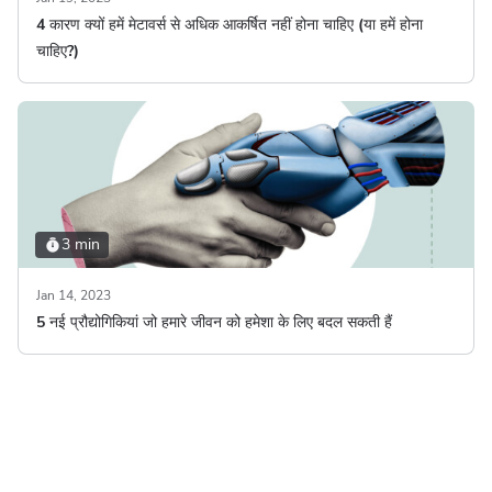
4 कारण क्यों हमें मेटावर्स से अधिक आकर्षित नहीं होना चाहिए (या हमें होना
चाहिए?)
3 min
Jan 14, 2023
5 नई प्रौद्योगिकियां जो हमारे जीवन को हमेशा के लिए बदल सकती हैं