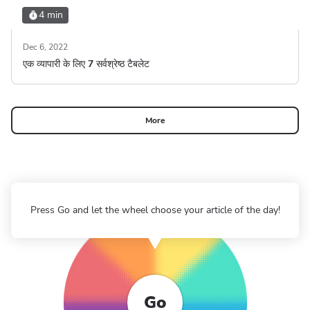
4 min
Dec 6, 2022
एक व्यापारी के लिए 7 सर्वश्रेष्ठ टैबलेट
More
Press Go and let the wheel choose your article of the day!
Go