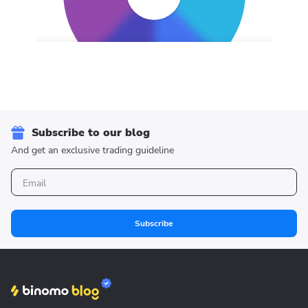
Subscribe to our blog
And get an exclusive trading guideline
Subscribe