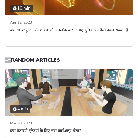
10 min
Apr 12, 2023
क्वांटम कंप्यूटिंग की शक्ति को अनलॉक करना: यह दुनिया को कैसे बदल सकता है
RANDOM ARTICLES
4 min
Mar 30, 2023
क्या मेटावर्स ट्रेडर्स के लिए नया कार्यक्षेत्र होगा?