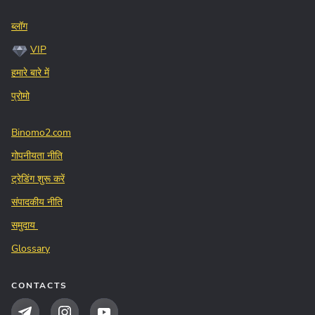
ब्लॉग
VIP
हमारे बारे में
प्रोमो
Binomo2.com
गोपनीयता नीति
ट्रेडिंग शुरू करें
संपादकीय नीति
समुदाय
Glossary
CONTACTS