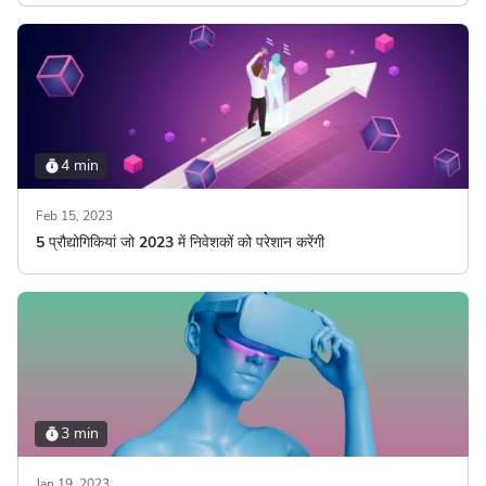
4 min
Feb 15, 2023
5 प्रौद्योगिकियां जो 2023 में निवेशकों को परेशान करेंगी
3 min
Jan 19, 2023