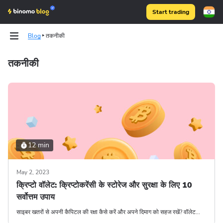
Start trading
Blog
तकनीकी
तकनीकी
Binomo on Telegram
Binomo on Telegram
12 min
May 2, 2023
क्रिप्टो वॉलेट: क्रिप्टोकरेंसी के स्टोरेज और सुरक्षा के लिए 10
सर्वोत्तम उपाय
साइबर खतरों से अपनी कैपिटल की रक्षा कैसे करें और अपने दिमाग को सहज रखें? वॉलेट...