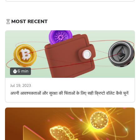
MOST RECENT
6 min
Jul 19, 2023
अपनी आवश्यकताओं और सुरक्षा की चिंताओं के लिए सही क्रिप्टो वॉलेट कैसे चुनें