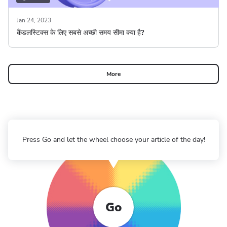
Jan 24, 2023
कैंडलस्टिक्स के लिए सबसे अच्छी समय सीमा क्या है?
More
Press Go and let the wheel choose your article of the day!
Go