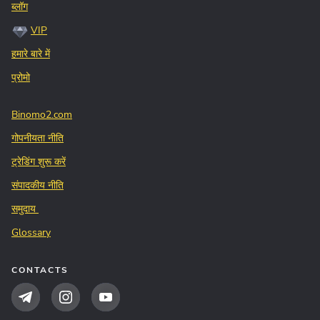
ब्लॉग
VIP
हमारे बारे में
प्रोमो
Binomo2.com
गोपनीयता नीति
ट्रेडिंग शुरू करें
संपादकीय नीति
समुदाय
Glossary
CONTACTS