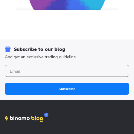
Subscribe to our blog
And get an exclusive trading guideline
Subscribe