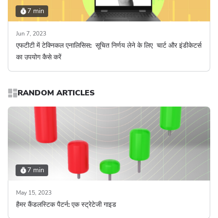
7 min
Jun 7, 2023
एफटीटी में टेक्निकल एनालिसिस: सूचित निर्णय लेने के लिए चार्ट और इंडीकेटर्स
का उपयोग कैसे करें
RANDOM ARTICLES
7 min
May 15, 2023
हैमर कैंडलस्टिक पैटर्न: एक स्ट्रेटेजी गाइड