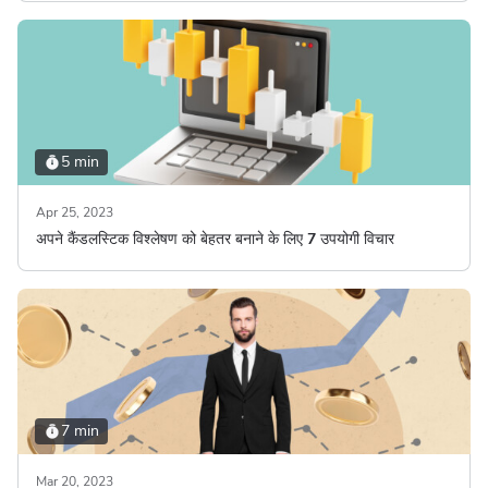
5 min
Apr 25, 2023
अपने कैंडलस्टिक विश्लेषण को बेहतर बनाने के लिए 7 उपयोगी विचार
7 min
Mar 20, 2023