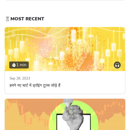
MOST RECENT
1 min
Sep 28, 2023
हमने नए चार्ट में ड्रॉइंग टूल्स जोड़े हैं