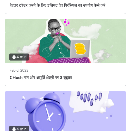
बेहतर ट्रेडर करने के लिए इलियट वेव प्रिंसिपल का उपयोग कैसे करें
4 min
Feb 6, 2023
CHoch मांग और आपूर्ति क्षेत्रों पर 3 सुझाव
4 min