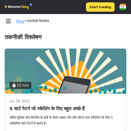
Start trading
Blog
तकनीकी विश्लेषण
तकनीकी विश्लेषण
Binomo on Telegram
Binomo on Telegram
10 min
Jun 19, 2023
5 चार्ट पैटर्न जो स्केलिंग के लिए बहुत अच्छे हैं
चलिए बुलिश और बेयरिश के झंडे से लेकर डबल टॉप और बॉटम तक स्कैल्पिंग के लिए 5
सर्वश्रेष्ठ चार्ट पैटर्न में चलते हैं।