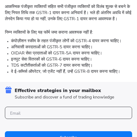
आकस्मिक पंजीकृत व्यक्तियों सहित सभी पंजीकृत व्यक्तियों को विलंब शुल्क से बचने के
लिए नियत तिथि तक GSTR-1 दायर करना अनिवार्य है। भले ही अंतरिम अवधि में कोई
लेनदेन किया गया हो या नहीं, उनके लिए GSTR-1 दायर करना आवश्यक है।
निम्न व्यक्तियों के लिए यह फॉर्म जमा कराना आवश्यक नहीं है:
कंपोज़ीशन स्कीम के तहत पंजीकृत लोगों को GSTR-4 दायर करना चाहिए।
अनिवासी करदाताओं को GSTR-5 दायर करना चाहिए।
OIDAR सेवा प्रदाताओं को GSTR-5A दायर करना चाहिए।
इनपुट सेवा वितरकों को GSTR-6 दायर करना चाहिए।
TDS कटौतीकर्ताओं को GSTR-7 दायर करना चाहिए।
वे ई-कॉमर्स ऑपरेटर, जो एजेंट नहीं हैं, उन्हें GSTR-8 दायर करना चाहिए।
Effective strategies in your mailbox
Subscribe and discover a fund of trading knowledge