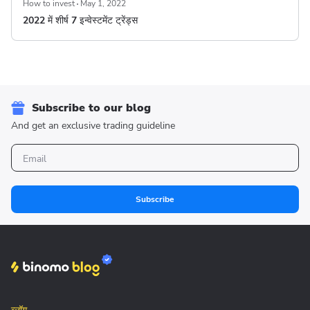
How to invest
May 1, 2022
2022 में शीर्ष 7 इन्वेस्टमेंट ट्रेंड्स
Subscribe to our blog
And get an exclusive trading guideline
Subscribe