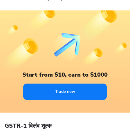
Start from $10, earn to $1000
Trade now
GSTR-1 विलंब शुल्क