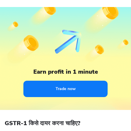
Earn profit in 1 minute
Trade now
GSTR-1 किसे दायर करना चाहिए?