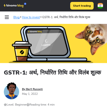
Start trading
Blog
How to invest
GSTR-1: अर्थ, निर्धारित तिथि और विलंब शुल्क
Binomo on Telegram
GSTR-1: अर्थ, निर्धारित तिथि और विलंब शुल्क
By Bert Russell
May 1, 2022
Level: Beginner
Reading time: 4 min