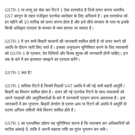
GSTR-1 या वस्तु एवं सेवा कर रिटर्न 1 ऐसा दस्तावेज़ है जिसे दायर करना भारतीय
GST क़ानून के तहत पंजीकृत प्रत्येक कारोबार के लिए अनिवार्य है। इस दस्तावेज़ को
हर महीने की 10 तारीख को दायर करना होता है और इसे सीधे सरकार के पास या इसके
किसी अधिकृत प्रदाता के माध्यम से जमा कराया जा सकता है।
GSTR-1 में उन सभी बिक्री चालानों की जानकारी शामिल होती है जो दायर करने की
अवधि के दौरान जारी किए जाते हैं। इसका अनुपालन सुनिश्चित करने के लिए व्यवसायों
को GSTR-1 के प्रारूप, देय तिथियों और विलंब शुल्क की जानकारी होनी चाहिए। इन
सब के बारे में हम क्रमवार समझने का प्रयास करेंगे।
GSTR-1 क्या है?
GSTR-1 मासिक रिटर्न है जिसमें पिछली VAT अवधि में की गई सभी बाहरी आपूर्ति /
बिक्री का विवरण शामिल होता है। दायर की गई प्रत्येक रिटर्न के साथ व्यवसायों को
अपने ग्राहकों और आपूर्तिकर्ताओं के बारे में जानकारी प्रदान करना आवश्यक है। इस
जानकारी में कर भुगतान, बिक्री लेनदेन से प्राप्त आय या रिटर्न की अवधि में आपूर्ति से
प्राप्त अग्रिम राशियों जैसे विवरण शामिल होते हैं।
GSTR-1 का प्राथमिक उद्देश्य यह सुनिश्चित करना है कि व्यवसाय कर अधिकारियों को
सटीक आंकड़े दें, ताकि वे अपनी बक़ाया राशि का तुरंत भुगतान कर सकें।