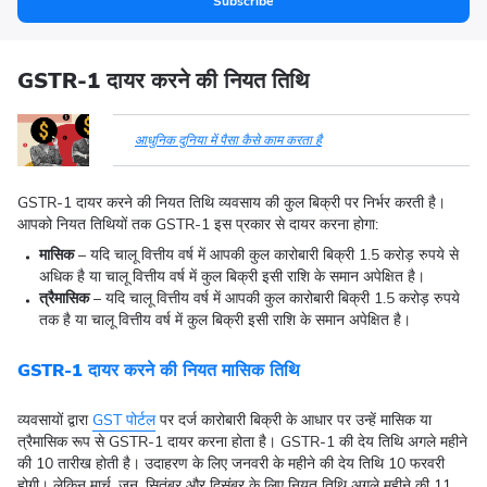
Subscribe
GSTR-1 दायर करने की नियत तिथि
आधुनिक दुनिया में पैसा कैसे काम करता है
GSTR-1 दायर करने की नियत तिथि व्यवसाय की कुल बिक्री पर निर्भर करती है।
आपको नियत तिथियों तक GSTR-1 इस प्रकार से दायर करना होगा:
मासिक
– यदि चालू वित्तीय वर्ष में आपकी कुल कारोबारी बिक्री 1.5 करोड़ रुपये से
अधिक है या चालू वित्तीय वर्ष में कुल बिक्री इसी राशि के समान अपेक्षित है।
त्रैमासिक
– यदि चालू वित्तीय वर्ष में आपकी कुल कारोबारी बिक्री 1.5 करोड़ रुपये
तक है या चालू वित्तीय वर्ष में कुल बिक्री इसी राशि के समान अपेक्षित है।
GSTR-1 दायर करने की नियत मासिक तिथि
व्यवसायों द्वारा
GST पोर्टल
पर दर्ज कारोबारी बिक्री के आधार पर उन्हें मासिक या
त्रैमासिक रूप से GSTR-1 दायर करना होता है। GSTR-1 की देय तिथि अगले महीने
की 10 तारीख होती है। उदाहरण के लिए जनवरी के महीने की देय तिथि 10 फरवरी
होगी। लेकिन मार्च, जून, सितंबर और दिसंबर के लिए नियत तिथि अगले महीने की 11