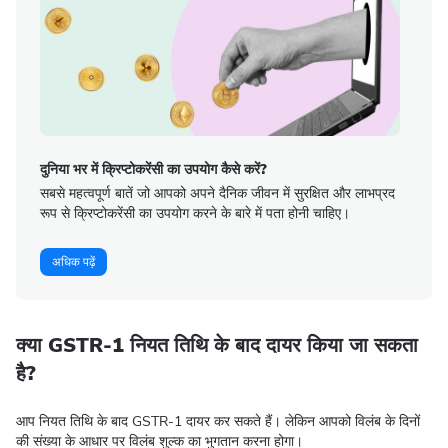
दुनिया भर में क्रिप्टोकरेंसी का उपयोग कैसे करें?
सबसे महत्वपूर्ण बातें जो आपको अपने दैनिक जीवन में सुरक्षित और लाभप्रद
रूप से क्रिप्टोकरेंसी का उपयोग करने के बारे में पता होनी चाहिए।
अधिक पढ़ें
क्या GSTR-1 नियत तिथि के बाद दायर किया जा सकता
है?
आप नियत तिथि के बाद GSTR-1 दायर कर सकते हैं। लेकिन आपको विलंब के दिनों
की संख्या के आधार पर विलंब शुल्क का भुगतान करना होगा।