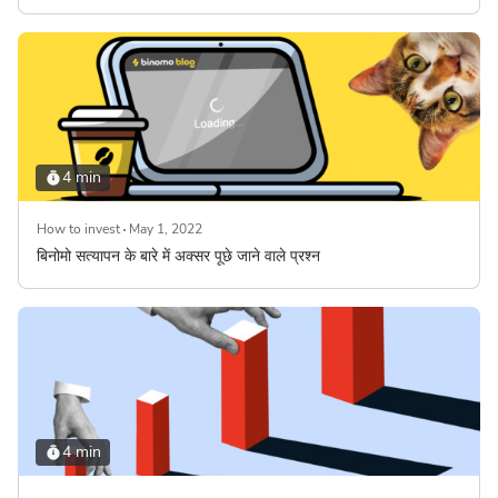
4 min
How to invest
May 1, 2022
बिनोमो सत्यापन के बारे में अक्सर पूछे जाने वाले प्रश्न
4 min