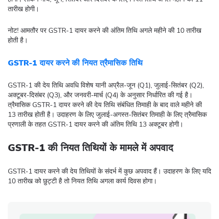
तारीख होगी।
नोट! आमतौर पर GSTR-1 दायर करने की अंतिम तिथि अगले महीने की 10 तारीख
होती है।
GSTR-1 दायर करने की नियत त्रैमासिक तिथि
GSTR-1 की देय तिथि अवधि विशेष यानी अप्रैल-जून (Q1), जुलाई-सितंबर (Q2),
अक्टूबर-दिसंबर (Q3), और जनवरी-मार्च (Q4) के अनुसार निर्धारित की गई है।
त्रैमासिक GSTR-1 दायर करने की देय तिथि संबंधित तिमाही के बाद वाले महीने की
13 तारीख होती है। उदाहरण के लिए जुलाई-अगस्त-सितंबर तिमाही के लिए त्रैमासिक
प्रणाली के तहत GSTR-1 दायर करने की अंतिम तिथि 13 अक्टूबर होगी।
GSTR-1 की नियत तिथियों के मामले में अपवाद
GSTR-1 दायर करने की देय तिथियों के संदर्भ में कुछ अपवाद हैं। उदाहरण के लिए यदि
10 तारीख को छुट्टी है तो नियत तिथि अगला कार्य दिवस होगा।