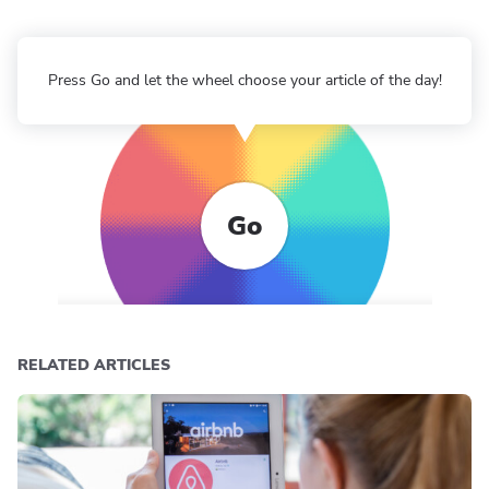
Press Go and let the wheel choose your article of the day!
Go
RELATED ARTICLES