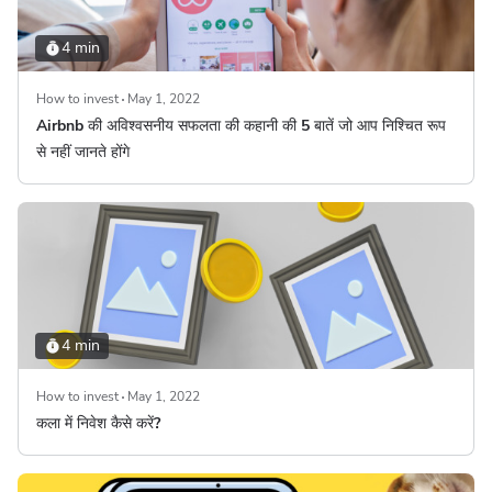
4 min
How to invest
May 1, 2022
Airbnb की अविश्वसनीय सफलता की कहानी की 5 बातें जो आप निश्चित रूप
से नहीं जानते होंगे
4 min
How to invest
May 1, 2022
कला में निवेश कैसे करें?