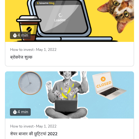
4 min
How to invest
May 1, 2022
ब्रोकरेज शुल्क
4 min
How to invest
May 1, 2022
शेयर बाजार की छुट्टियां 2022