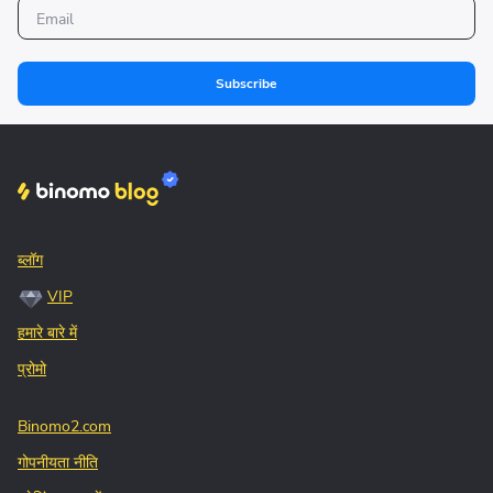
Subscribe
ब्लॉग
VIP
हमारे बारे में
प्रोमो
Binomo2.com
गोपनीयता नीति