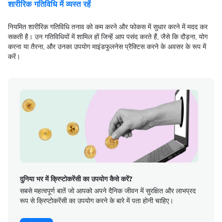
शारीरिक गतिविधि में व्यस्त रहें
नियमित शारीरिक गतिविधि तनाव को कम करने और फोकस में सुधार करने में मदद कर
सकती है। उन गतिविधियों में शामिल हों जिन्हें आप पसंद करते हैं, जैसे कि दौड़ना, योग
करना या तैरना, और उनका उपयोग माइंडफुलनेस प्रैक्टिस करने के अवसर के रूप में
करें।
दुनिया भर में क्रिप्टोकरेंसी का उपयोग कैसे करें?
सबसे महत्वपूर्ण बातें जो आपको अपने दैनिक जीवन में सुरक्षित और लाभप्रद
रूप से क्रिप्टोकरेंसी का उपयोग करने के बारे में पता होनी चाहिए।