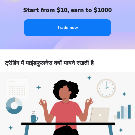
Start from $10, earn to $1000
Trade now
ट्रेडिंग में माइंडफुलनेस क्यों मायने रखती है