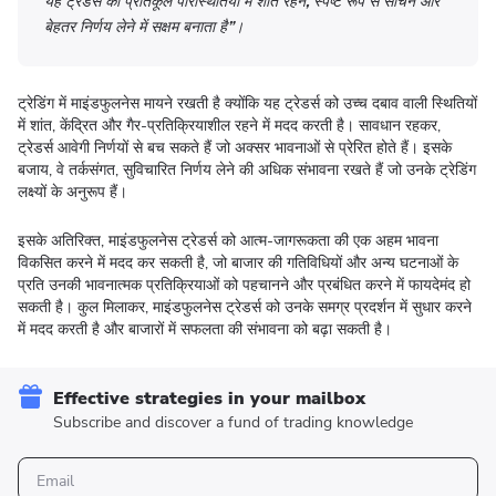
यह ट्रेडर्स को प्रतिकूल परिस्थितियों में शांत रहने
,
स्पष्ट रूप से सोचने और
बेहतर निर्णय लेने में सक्षम बनाता है”।
ट्रेडिंग में माइंडफुलनेस मायने रखती है क्योंकि यह ट्रेडर्स को उच्च दबाव वाली स्थितियों
में शांत, केंद्रित और गैर-प्रतिक्रियाशील रहने में मदद करती है। सावधान रहकर,
ट्रेडर्स आवेगी निर्णयों से बच सकते हैं जो अक्सर भावनाओं से प्रेरित होते हैं। इसके
बजाय, वे तर्कसंगत, सुविचारित निर्णय लेने की अधिक संभावना रखते हैं जो उनके ट्रेडिंग
लक्ष्यों के अनुरूप हैं।
इसके अतिरिक्त, माइंडफुलनेस ट्रेडर्स को आत्म-जागरूकता की एक अहम भावना
विकसित करने में मदद कर सकती है, जो बाजार की गतिविधियों और अन्य घटनाओं के
प्रति उनकी भावनात्मक प्रतिक्रियाओं को पहचानने और प्रबंधित करने में फायदेमंद हो
सकती है। कुल मिलाकर, माइंडफुलनेस ट्रेडर्स को उनके समग्र प्रदर्शन में सुधार करने
में मदद करती है और बाजारों में सफलता की संभावना को बढ़ा सकती है।
Effective strategies in your mailbox
Subscribe and discover a fund of trading knowledge