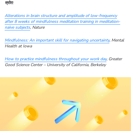
स्रोत:
Alterations in brain structure and amplitude of low-frequency
after 8 weeks of mindfulness meditation training in meditation-
naïve subjects
, Nature
Mindfulness: An important skill for navigating uncertainty
, Mental
Health at Iowa
How to practice mindfulness throughout your work day
, Greater
Good Science Center – University of California, Berkeley