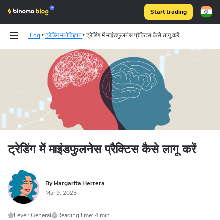
Start trading
Blog
ट्रेडिंग मनोविज्ञान
ट्रेडिंग में माइंडफुलनेस प्रैक्टिस कैसे लागू करें
Binomo on Telegram
ट्रेडिंग में माइंडफुलनेस प्रैक्टिस कैसे लागू करें
By Margarita Herrera
Mar 9, 2023
Level: General
Reading time: 4 min