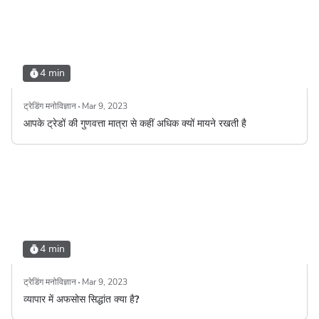
4 min
ट्रेडिंग मनोविज्ञान
Mar 9, 2023
आपके ट्रेडों की गुणवत्ता मात्रा से कहीं अधिक क्यों मायने रखती है
4 min
ट्रेडिंग मनोविज्ञान
Mar 9, 2023
व्यापार में अफसोस सिद्धांत क्या है?