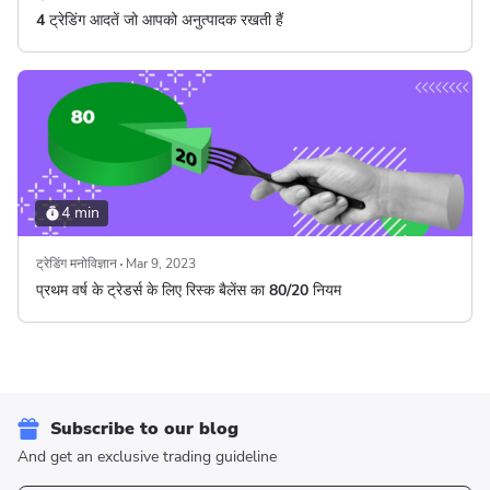
4 ट्रेडिंग आदतें जो आपको अनुत्पादक रखती हैं
4 min
ट्रेडिंग मनोविज्ञान
Mar 9, 2023
प्रथम वर्ष के ट्रेडर्स के लिए रिस्क बैलेंस का 80/20 नियम
Subscribe to our blog
And get an exclusive trading guideline