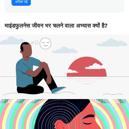
अधिक पढ़ें
माइंडफुलनेस जीवन भर चलने वाला अभ्यास क्यों है?