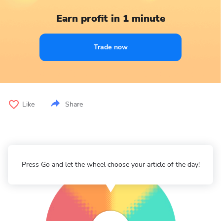
Earn profit in 1 minute
Trade now
Like
Share
Press Go and let the wheel choose your article of the day!