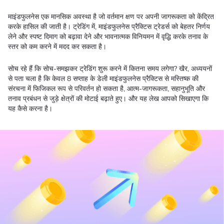
माइंडफुलनेस एक मानसिक अवस्था है जो वर्तमान क्षण पर अपनी जागरूकता को केंद्रित
करके हासिल की जाती है। ट्रेडिंग में, माइंडफुलनेस प्रैक्टिस ट्रेडर्स को बेहतर निर्णय
लेने और स्पष्ट दिमाग को बढ़ावा देने और भावनात्मक विनियमन में वृद्धि करके तनाव के
स्तर को कम करने में मदद कर सकता है।
सोच रहे हैं कि सोच-समझकर ट्रेडिंग शुरू करने में कितना समय लगेगा? खैर, अध्ययनों
से पता चला है कि केवल 8 सप्ताह के डेली माइंडफुलनेस प्रैक्टिस से मस्तिष्क की
संरचना में फिजिकल रूप से परिवर्तन हो सकता है, आत्म-जागरूकता, सहानुभूति और
तनाव प्रबंधन से जुड़े क्षेत्रों की मोटाई बढ़ाते हुए। और यह लेख आपको सिखाएगा कि
यह कैसे करना है।