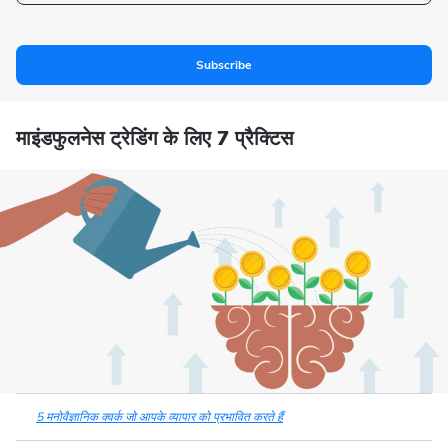
Subscribe
माइंडफुलनेस ट्रेडिंग के लिए 7 प्रैक्टिस
5 मनोवैज्ञानिक क्वर्क जो आपके व्यापार को प्रभावित करते हैं