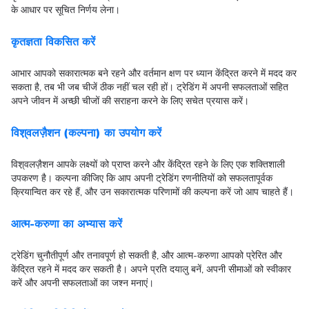
के आधार पर सूचित निर्णय लेना।
कृतज्ञता विकसित करें
आभार आपको सकारात्मक बने रहने और वर्तमान क्षण पर ध्यान केंद्रित करने में मदद कर
सकता है, तब भी जब चीजें ठीक नहीं चल रही हों। ट्रेडिंग में अपनी सफलताओं सहित
अपने जीवन में अच्छी चीजों की सराहना करने के लिए सचेत प्रयास करें।
विश़्वलज़ैशन (कल्पना) का उपयोग करें
विश़्वलज़ैशन आपके लक्ष्यों को प्राप्त करने और केंद्रित रहने के लिए एक शक्तिशाली
उपकरण है। कल्पना कीजिए कि आप अपनी ट्रेडिंग रणनीतियों को सफलतापूर्वक
क्रियान्वित कर रहे हैं, और उन सकारात्मक परिणामों की कल्पना करें जो आप चाहते हैं।
आत्म-करुणा का अभ्यास करें
ट्रेडिंग चुनौतीपूर्ण और तनावपूर्ण हो सकती है, और आत्म-करुणा आपको प्रेरित और
केंद्रित रहने में मदद कर सकती है। अपने प्रति दयालु बनें, अपनी सीमाओं को स्वीकार
करें और अपनी सफलताओं का जश्न मनाएं।