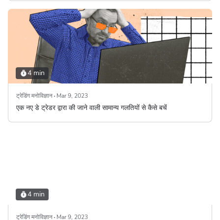
4 min
ट्रेडिंग मनोविज्ञान
Mar 9, 2023
एक नए डे ट्रेडर द्वारा की जाने वाली सामान्य गलतियों से कैसे बचें
4 min
ट्रेडिंग मनोविज्ञान
Mar 9, 2023