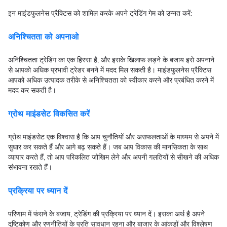
इन माइंडफुलनेस प्रैक्टिस को शामिल करके अपने ट्रेडिंग गेम को उन्नत करें:
अनिश्चितता को अपनाओ
अनिश्चितता ट्रेडिंग का एक हिस्सा है, और इसके खिलाफ लड़ने के बजाय इसे अपनाने
से आपको अधिक प्रभावी ट्रेडर बनने में मदद मिल सकती है। माइंडफुलनेस प्रैक्टिस
आपको अधिक उत्पादक तरीके से अनिश्चितता को स्वीकार करने और प्रबंधित करने में
मदद कर सकती है।
ग्रोथ माइंडसेट विकसित करें
ग्रोथ माइंडसेट एक विश्वास है कि आप चुनौतियों और असफलताओं के माध्यम से अपने में
सुधार कर सकते हैं और आगे बढ़ सकते हैं। जब आप विकास की मानसिकता के साथ
व्यापार करते हैं, तो आप परिकलित जोखिम लेने और अपनी गलतियों से सीखने की अधिक
संभावना रखते हैं।
प्रक्रिया पर ध्यान दें
परिणाम में फंसने के बजाय, ट्रेडिंग की प्रक्रिया पर ध्यान दें। इसका अर्थ है अपने
दृष्टिकोण और रणनीतियों के प्रति सावधान रहना और बाजार के आंकड़ों और विश्लेषण