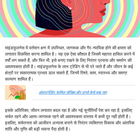
माइंडफुलनेस में वर्तमान क्षण में उपस्थित, जागरूक और गैर-न्यायिक होने की क्षमता को
लगातार विकसित करना शामिल है। यह एक ऐसा कौशल है जिसमें महारत हासिल करने में
वर्षों लग सकते हैं, और फिर भी, इसे बनाए रखने के लिए निरंतर प्रयास और समर्पण की
आवश्यकता होती है। माइंडफुलनेस के लाभ ट्रेडिंग से भी परे जाते हैं और जीवन के कई
क्षेत्रों पर सकारात्मक प्रभाव डाल सकते हैं, जिनमें रिश्ते, काम, स्वास्थ्य और समग्र
कल्याण शामिल हैं।
ओवरट्रेडिंग: शामिल जोखिम और उनसे कैसे बचा जाए
इसके अतिरिक्त, जीवन लगातार बदल रहा है और नई चुनौतियाँ पेश कर रहा है, इसलिए
सचेत रहने और आत्म-जागरूक रहने की आवश्यकता वास्तव में कभी दूर नहीं होती है।
इसलिए, सचेतनता को आजीवन अभ्यास बनाने से निरंतर व्यक्तिगत विकास और आंतरिक
शांति और तृप्ति की बड़ी भावना पैदा होती है।