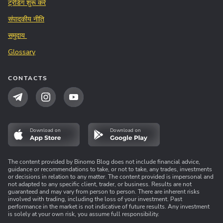
ट्रेडिंग शुरू करें
संपादकीय नीति
समुदाय
Glossary
CONTACTS
Download on
Download on
The content provided by Binomo Blog does not include financial advice,
guidance or recommendations to take, or not to take, any trades, investments
or decisions in relation to any matter. The content provided is impersonal and
not adapted to any specific client, trader, or business. Results are not
guaranteed and may vary from person to person. There are inherent risks
involved with trading, including the loss of your investment. Past
performance in the market is not indicative of future results. Any investment
is solely at your own risk, you assume full responsibility.