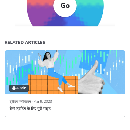
Go
RELATED ARTICLES
4 min
ट्रेडिंग मनोविज्ञान
Mar 9, 2023
डेमो ट्रेडिंग के लिए पूरी गाइड