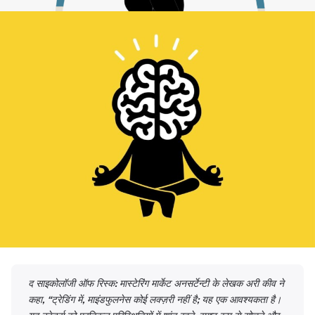
द साइकोलॉजी ऑफ रिस्क: मास्टेरिंग मार्केट अनसर्टेन्टी के लेखक अरी कीव ने
कहा
,
“ट्रेडिंग में
,
माइंडफुलनेस कोई लक्ज़री नहीं है
;
यह एक आवश्यकता है।