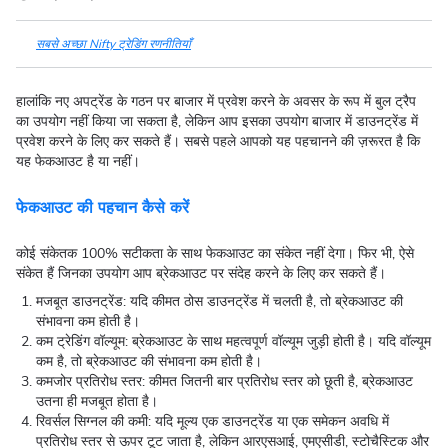
सबसे अच्छा Nifty ट्रेडिंग रणनीतियाँ
हालांकि नए अपट्रेंड के गठन पर बाजार में प्रवेश करने के अवसर के रूप में बुल ट्रैप
का उपयोग नहीं किया जा सकता है, लेकिन आप इसका उपयोग बाजार में डाउनट्रेंड में
प्रवेश करने के लिए कर सकते हैं। सबसे पहले आपको यह पहचानने की ज़रूरत है कि
यह फेकआउट है या नहीं।
फेकआउट की पहचान कैसे करें
कोई संकेतक 100% सटीकता के साथ फेकआउट का संकेत नहीं देगा। फिर भी, ऐसे
संकेत हैं जिनका उपयोग आप ब्रेकआउट पर संदेह करने के लिए कर सकते हैं।
मजबूत डाउनट्रेंड: यदि कीमत ठोस डाउनट्रेंड में चलती है, तो ब्रेकआउट की
संभावना कम होती है।
कम ट्रेडिंग वॉल्यूम: ब्रेकआउट के साथ महत्वपूर्ण वॉल्यूम जुड़ी होती है। यदि वॉल्यूम
कम है, तो ब्रेकआउट की संभावना कम होती है।
कमजोर प्रतिरोध स्तर: कीमत जितनी बार प्रतिरोध स्तर को छूती है, ब्रेकआउट
उतना ही मजबूत होता है।
रिवर्सल सिग्नल की कमी: यदि मूल्य एक डाउनट्रेंड या एक समेकन अवधि में
प्रतिरोध स्तर से ऊपर टूट जाता है, लेकिन आरएसआई, एमएसीडी, स्टोचैस्टिक और