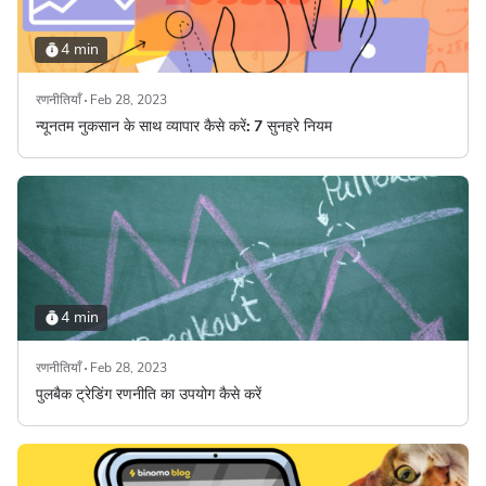
4 min
रणनीतियाँ
Feb 28, 2023
न्यूनतम नुकसान के साथ व्यापार कैसे करें: 7 सुनहरे नियम
4 min
रणनीतियाँ
Feb 28, 2023
पुलबैक ट्रेडिंग रणनीति का उपयोग कैसे करें