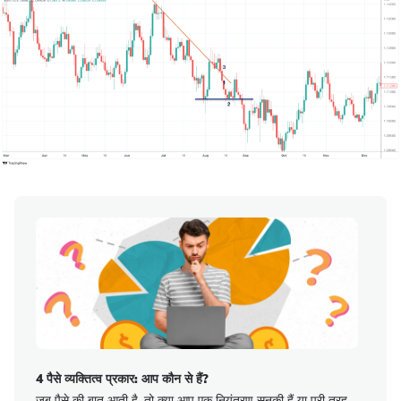
4 पैसे व्यक्तित्व प्रकार: आप कौन से हैं?
जब पैसे की बात आती है, तो क्या आप एक नियंत्रण सनकी हैं या पूरी तरह