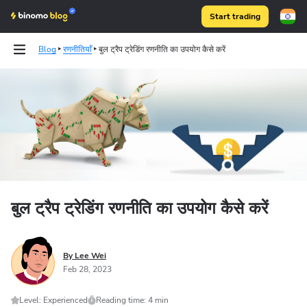
Start trading
Blog
रणनीतियाँ
बुल ट्रैप ट्रेडिंग रणनीति का उपयोग कैसे करें
Binomo on Telegram
बुल ट्रैप ट्रेडिंग रणनीति का उपयोग कैसे करें
By Lee Wei
Feb 28, 2023
Level: Experienced
Reading time: 4 min