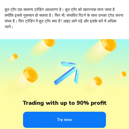
बुल ट्रैप एक सामान्य ट्रेडिंग अवधारणा है। बुल ट्रैप को खतरनाक माना जाता है
क्योंकि इससे नुकसान हो सकता है। फिर भी, संभावित रिटर्न के साथ उनका ट्रेड करना
संभव है। फिर ट्रेडिंग में बुल ट्रैप क्या है? आइए आगे पढ़ें और इसके बारे में अधिक
जानें।
Trading with up to 90% profit
Try now