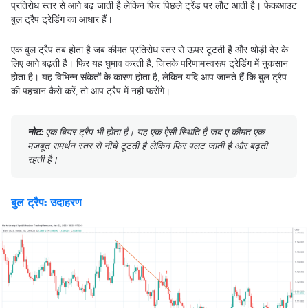
प्रतिरोध स्तर से आगे बढ़ जाती है लेकिन फिर पिछले ट्रेंड पर लौट आती है। फेकआउट
बुल ट्रैप ट्रेडिंग का आधार हैं।
एक बुल ट्रैप तब होता है जब कीमत प्रतिरोध स्तर से ऊपर टूटती है और थोड़ी देर के
लिए आगे बढ़ती है। फिर यह घुमाव करती है, जिसके परिणामस्वरूप ट्रेडिंग में नुकसान
होता है। यह विभिन्न संकेतों के कारण होता है, लेकिन यदि आप जानते हैं कि बुल ट्रैप
की पहचान कैसे करें, तो आप ट्रैप में नहीं फसेंगे।
नोट:
एक बियर ट्रैप भी होता है। यह एक ऐसी स्थिति है जब ए कीमत एक
मजबूत समर्थन स्तर से नीचे टूटती है लेकिन फिर पलट जाती है और बढ़ती
रहती है।
बुल ट्रैप: उदाहरण