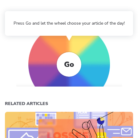
Press Go and let the wheel choose your article of the day!
Go
RELATED ARTICLES