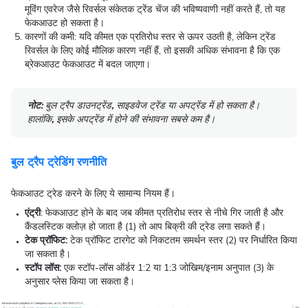
मूविंग एवरेज जैसे रिवर्सल संकेतक ट्रेंड चेंज की भविष्यवाणी नहीं करते हैं, तो यह
फेकआउट हो सकता है।
कारणों की कमी: यदि कीमत एक प्रतिरोध स्तर से ऊपर उठती है, लेकिन ट्रेंड
रिवर्सल के लिए कोई मौलिक कारण नहीं हैं, तो इसकी अधिक संभावना है कि एक
ब्रेकआउट फेकआउट में बदल जाएगा।
नोट:
बुल ट्रैप डाउनट्रेंड
,
साइडवेज ट्रेंड या अपट्रेंड में हो सकता है।
हालांकि
,
इसके अपट्रेंड में होने की संभावना सबसे कम है।
बुल ट्रैप ट्रेडिंग रणनीति
फेकआउट ट्रेड करने के लिए ये सामान्य नियम हैं।
एंट्री
: फेकआउट होने के बाद जब कीमत प्रतिरोध स्तर से नीचे गिर जाती है और
कैंडलस्टिक क्लोज़ हो जाता है (1) तो आप बिक्री की ट्रेड लगा सकते हैं।
टेक प्रॉफिट:
टेक प्रॉफिट
टारगेट को निकटतम समर्थन स्तर (2) पर निर्धारित किया
जा सकता है।
स्टॉप लॉस:
एक स्टॉप-लॉस ऑर्डर 1:2 या 1:3 जोखिम/इनाम अनुपात (3) के
अनुसार प्लेस किया जा सकता है।