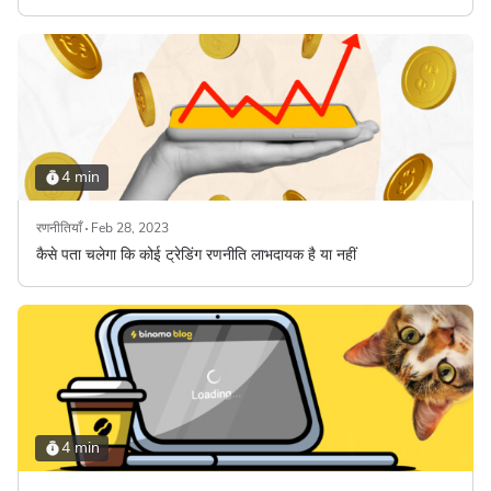
4 min
रणनीतियाँ
Feb 28, 2023
कैसे पता चलेगा कि कोई ट्रेडिंग रणनीति लाभदायक है या नहीं
4 min