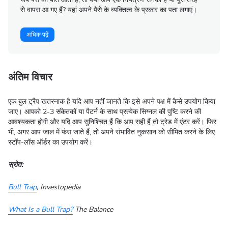
से वापस आ गए हैं? यहां अपने पैसे के व्यक्तित्व के प्रकार का पता लगाएं।
अधिक पढ़ें
अंतिम विचार
एक बुल ट्रैप खतरनाक है यदि आप नहीं जानते कि इसे अपने पक्ष में कैसे उपयोग किया
जाए। आपको 2-3 संकेतकों या पैटर्न के साथ प्रत्येक सिग्नल की पुष्टि करने की
आवश्यकता होगी और यदि आप सुनिश्चित हैं कि आप सही हैं तो ट्रेड में एंटर करें। फिर
भी, अगर आप जाल में फंस जाते हैं, तो अपने संभावित नुकसान को सीमित करने के लिए
स्टॉप-लॉस ऑर्डर का उपयोग करें।
स्रोत:
Bull Trap
, Investopedia
What Is a Bull Trap?
The Balance