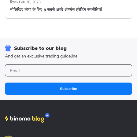
टिप्स
Feb 28, 2023
नौसिखिए लोगों के लिए 5 सबसे अच्छे ऑप्शंस ट्रेडिंग रणनीतियाँ
Subscribe to our blog
And get an exclusive trading guideline
Subscribe