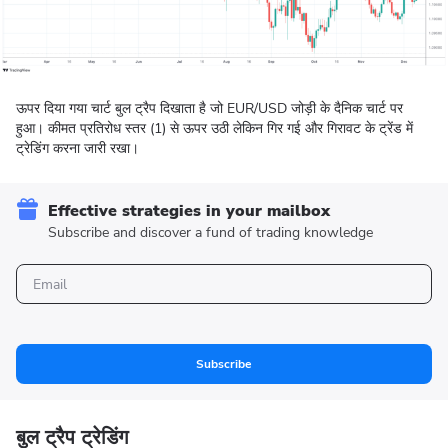
ऊपर दिया गया चार्ट बुल ट्रैप दिखाता है जो EUR/USD जोड़ी के दैनिक चार्ट पर
हुआ। कीमत प्रतिरोध स्तर (1) से ऊपर उठी लेकिन गिर गई और गिरावट के ट्रेंड में
ट्रेडिंग करना जारी रखा।
Effective strategies in your mailbox
Subscribe and discover a fund of trading knowledge
Subscribe
बुल ट्रैप ट्रेडिंग