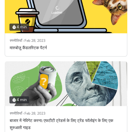
4 min
रणनीतियाँ
Feb 28, 2023
मारुबोज़ू कैंडलस्टिक पैटर्न
4 min
रणनीतियाँ
Feb 28, 2023
बाजार में नेविगेट करना: एफटीटी ट्रेडर्स के लिए ट्रेंड फॉलोइंग के लिए एक
शुरुआती गाइड