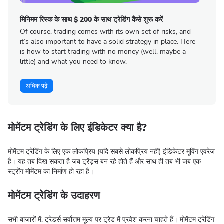
मिनिमम रिस्क के साथ $ 200 के साथ ट्रेडिंग कैसे शुरू करें
Of course, trading comes with its own set of risks, and
it’s also important to have a solid strategy in place. Here
is how to start trading with no money (well, maybe a
little) and what you need to know.
अधिक पढ़ें
मोमेंटम ट्रेडिंग के लिए इंडिकेटर क्या है
?
मोमेंटम ट्रेडिंग के लिए एक लोकप्रिय (यदि सबसे लोकप्रिय नहीं) इंडिकेटर मूविंग एवरेज
है। यह तब दिख सकता है जब ट्रेंड्स बन रहे होते हैं और साथ ही तब भी जब एक
स्ट्रोंग मोमेंटम का निर्माण हो रहा है।
मोमेंटम ट्रेडिंग के उदाहरण
सभी बाजारों में, ट्रेडर्स सर्वोत्तम मूल्य पर ट्रेड में प्रवेश करना चाहते हैं। मोमेंटम ट्रेडिंग