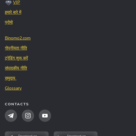
VIP
हमारे बारे में
प्रोमो
Binomo2.com
गोपनीयता नीति
ट्रेडिंग शुरू करें
संपादकीय नीति
समुदाय
Glossary
CONTACTS