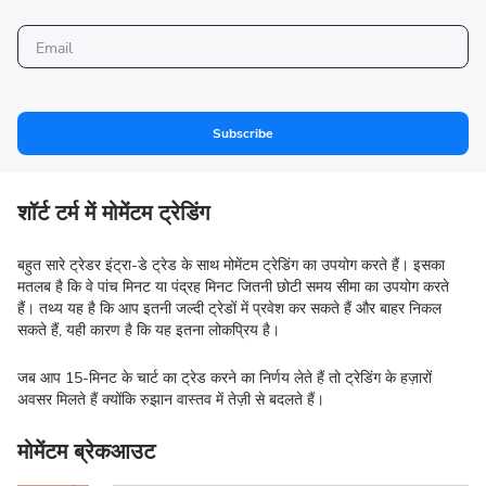
Subscribe
शॉर्ट टर्म में मोमेंटम ट्रेडिंग
बहुत सारे ट्रेडर इंट्रा-डे ट्रेड के साथ मोमेंटम ट्रेडिंग का उपयोग करते हैं। इसका
मतलब है कि वे पांच मिनट या पंद्रह मिनट जितनी छोटी समय सीमा का उपयोग करते
हैं। तथ्य यह है कि आप इतनी जल्दी ट्रेडों में प्रवेश कर सकते हैं और बाहर निकल
सकते हैं, यही कारण है कि यह इतना लोकप्रिय है।
जब आप 15-मिनट के चार्ट का ट्रेड करने का निर्णय लेते हैं तो ट्रेडिंग के हज़ारों
अवसर मिलते हैं क्योंकि रुझान वास्तव में तेज़ी से बदलते हैं।
मोमेंटम ब्रेकआउट