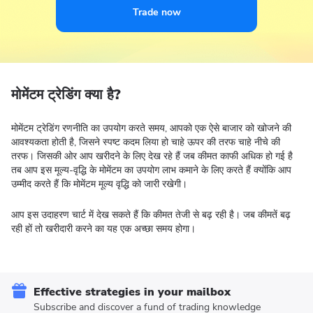
Trade now
मोमेंटम ट्रेडिंग क्या है
?
मोमेंटम ट्रेडिंग रणनीति का उपयोग करते समय, आपको एक ऐसे बाजार को खोजने की
आवश्यकता होती है, जिसने स्पष्ट कदम लिया हो चाहे ऊपर की तरफ चाहे नीचे की
तरफ। जिसकी ओर आप खरीदने के लिए देख रहे हैं जब कीमत काफी अधिक हो गई है
तब आप इस मूल्य-वृद्धि के मोमेंटम का उपयोग लाभ कमाने के लिए करते हैं क्योंकि आप
उम्मीद करते हैं कि मोमेंटम मूल्य वृद्धि को जारी रखेगी।
आप इस उदाहरण चार्ट में देख सकते हैं कि कीमत तेजी से बढ़ रही है। जब कीमतें बढ़
रही हों तो खरीदारी करने का यह एक अच्छा समय होगा।
Effective strategies in your mailbox
Subscribe and discover a fund of trading knowledge