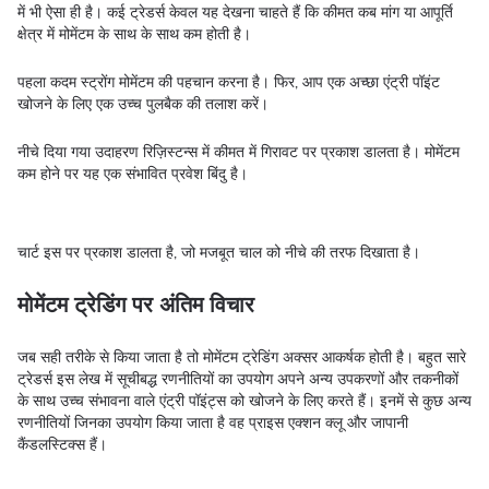
में भी ऐसा ही है। कई ट्रेडर्स केवल यह देखना चाहते हैं कि कीमत कब मांग या आपूर्ति
क्षेत्र में मोमेंटम के साथ के साथ कम होती है।
पहला कदम स्ट्रोंग मोमेंटम की पहचान करना है। फिर, आप एक अच्छा एंट्री पॉइंट
खोजने के लिए एक उच्च पुलबैक की तलाश करें।
नीचे दिया गया उदाहरण रिज़िस्टन्स में कीमत में गिरावट पर प्रकाश डालता है। मोमेंटम
कम होने पर यह एक संभावित प्रवेश बिंदु है।
चार्ट इस पर प्रकाश डालता है, जो मजबूत चाल को नीचे की तरफ दिखाता है।
मोमेंटम ट्रेडिंग पर अंतिम विचार
जब सही तरीके से किया जाता है तो मोमेंटम ट्रेडिंग अक्सर आकर्षक होती है। बहुत सारे
ट्रेडर्स इस लेख में सूचीबद्ध रणनीतियों का उपयोग अपने अन्य उपकरणों और तकनीकों
के साथ उच्च संभावना वाले एंट्री पॉइंट्स को खोजने के लिए करते हैं। इनमें से कुछ अन्य
रणनीतियों जिनका उपयोग किया जाता है वह प्राइस एक्शन क्लू और जापानी
कैंडलस्टिक्स हैं।