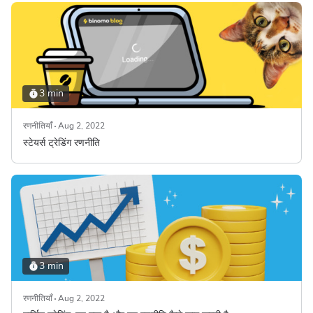
3 min
रणनीतियाँ
Aug 2, 2022
स्टेयर्स ट्रेडिंग रणनीति
3 min
रणनीतियाँ
Aug 2, 2022