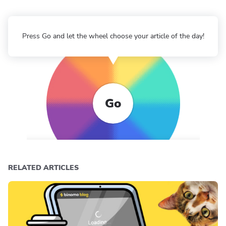
Press Go and let the wheel choose your article of the day!
Go
RELATED ARTICLES