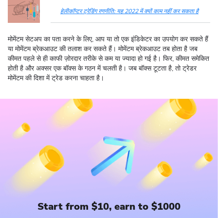
हेलीकॉप्टर ट्रेडिंग रणनीति: यह 2022 में क्यों काम नहीं कर सकता है
मोमेंटम सेटअप का पता करने के लिए, आप या तो एक इंडिकेटर का उपयोग कर सकते हैं
या मोमेंटम ब्रेकआउट की तलाश कर सकते हैं। मोमेंटम ब्रेकआउट तब होता है जब
कीमत पहले से ही काफी ज़ोरदार तरीके से कम या ज्यादा हो गई है। फिर, कीमत समेकित
होती है और अक्सर एक बॉक्स के गठन में चलती है। जब बॉक्स टूटता है, तो ट्रेडर
मोमेंटम की दिशा में ट्रेड करना चाहता है।
Start from $10, earn to $1000