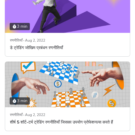
3 min
रणनीतियाँ
Aug 2, 2022
डे ट्रेडिंग जोखिम प्रबंधन रणनीतियाँ
3 min
रणनीतियाँ
Aug 2, 2022
शीर्ष 5 शॉर्ट-टर्म ट्रेडिंग रणनीतियाँ जिसका उपयोग प्रोफेशनल्स करते हैं