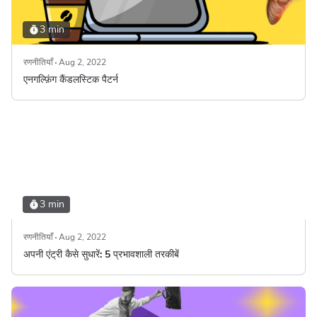
3 min
रणनीतियाँ
Aug 2, 2022
एनगल्फ़िंग कैंडलस्टिक पैटर्न
3 min
रणनीतियाँ
Aug 2, 2022
अपनी एंट्री कैसे सुधारें: 5 प्रभावशाली तरकीबें