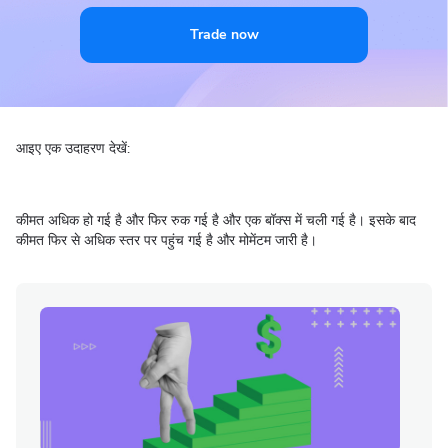
Trade now
आइए एक उदाहरण देखें:
कीमत अधिक हो गई है और फिर रुक गई है और एक बॉक्स में चली गई है। इसके बाद
कीमत फिर से अधिक स्तर पर पहुंच गई है और मोमेंटम जारी है।