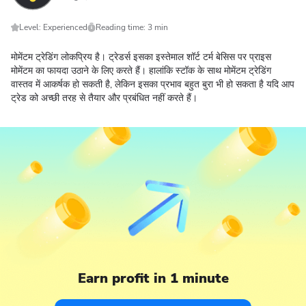
Level: Experienced
Reading time: 3 min
मोमेंटम ट्रेडिंग लोकप्रिय है। ट्रेडर्स इसका इस्तेमाल शॉर्ट टर्म बेसिस पर प्राइस
मोमेंटम का फायदा उठाने के लिए करते हैं। हालांकि स्टॉक के साथ मोमेंटम ट्रेडिंग
वास्तव में आकर्षक हो सकती है, लेकिन इसका प्रभाव बहुत बुरा भी हो सकता है यदि आप
ट्रेड को अच्छी तरह से तैयार और प्रबंधित नहीं करते हैं।
Earn profit in 1 minute