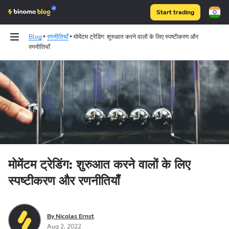
Start trading
Blog
रणनीतियाँ
मोमेंटम ट्रेडिंग: शुरुआत करने वालों के लिए स्पष्टीकरण और
रणनीतियाँ
Binomo on Telegram
मोमेंटम ट्रेडिंग: शुरुआत करने वालों के लिए
स्पष्टीकरण और रणनीतियाँ
By Nicolas Ernst
Aug 2, 2022