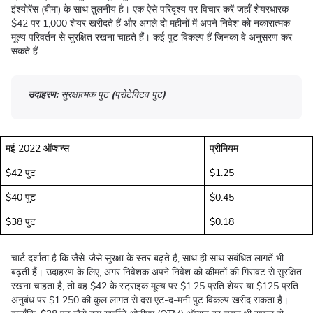
इंश्योरेंस (बीमा) के साथ तुलनीय है। एक ऐसे परिदृश्य पर विचार करें जहाँ शेयरधारक
$42 पर 1,000 शेयर खरीदते हैं और अगले दो महीनों में अपने निवेश को नकारात्मक
मूल्य परिवर्तन से सुरक्षित रखना चाहते हैं। कई पुट विकल्प हैं जिनका वे अनुसरण कर
सकते हैं:
उदाहरण:
सुरक्षात्मक पुट (प्रोटेक्टिव पुट)
मई 2022 ऑप्शन्स
प्रीमियम
$42 पुट
$1.25
$40 पुट
$0.45
$38 पुट
$0.18
चार्ट दर्शाता है कि जैसे-जैसे सुरक्षा के स्तर बढ़ते हैं, साथ ही साथ संबंधित लागतें भी
बढ़ती हैं। उदाहरण के लिए, अगर निवेशक अपने निवेश को कीमतों की गिरावट से सुरक्षित
रखना चाहता है, तो वह $42 के स्ट्राइक मूल्य पर $1.25 प्रति शेयर या $125 प्रति
अनुबंध पर $1.250 की कुल लागत से दस एट-द-मनी पुट विकल्प खरीद सकता है।