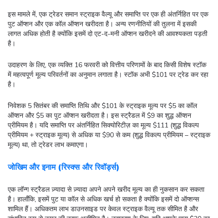
इस मामले में, एक ट्रेडर समान स्ट्राइक वैल्यू और समाप्ति पर एक ही अंतर्निहित पर एक
पुट ऑप्शन और एक कॉल ऑप्शन खरीदता है। अन्य रणनीतियों की तुलना में इसकी
लागत अधिक होती है क्योंकि इसमें दो एट-द-मनी ऑप्शन खरीदने की आवश्यकता पड़ती
है।
उदाहरण के लिए, एक व्यक्ति 16 फरवरी को वित्तीय परिणामों के बाद किसी विशेष स्टॉक
में महत्वपूर्ण मूल्य परिवर्तनों का अनुमान लगाता है। स्टॉक अभी $101 पर ट्रेड कर रहा
है।
निवेशक 5 सितंबर की समाप्ति तिथि और $101 के स्ट्राइक मूल्य पर $5 का कॉल
ऑप्शन और $5 का पुट ऑप्शन खरीदता है। इस स्ट्रैडल में $9 का शुद्ध ऑप्शन
प्रीमियम है। यदि समाप्ति पर अंतर्निहित सिक्योरिटीज़ का मूल्य $111 (शुद्ध विकल्प
प्रीमियम + स्ट्राइक मूल्य) से अधिक या $90 से कम (शुद्ध विकल्प प्रीमियम – स्ट्राइक
मूल्य) था, तो ट्रेडर लाभ कमाएगा।
जोखिम और इनाम (रिस्क्स और रिवॉर्ड्स)
एक लॉन्ग स्ट्रैडल ज़्यादा से ज़्यादा अपने अपने खरीद मूल्य का ही नुकसान कर सकता
है। हालाँकि, इसमें पुट या कॉल से अधिक खर्च हो सकता है क्योंकि इसमें दो ऑप्शन्स
शामिल हैं। अधिकतम लाभ डाउनसाइड पर केवल स्ट्राइक वैल्यू तक सीमित है और