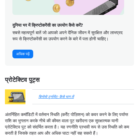
दुनिया भर में क्रिप्टोकरेंसी का उपयोग कैसे करें?
सबसे महत्वपूर्ण बातें जो आपको अपने दैनिक जीवन में सुरक्षित और लाभप्रद
रूप से क्रिप्टोकरेंसी का उपयोग करने के बारे में पता होनी चाहिए।
अधिक पढ़ें
प्रोटेक्टिव पुट्स
बिनोमो टूर्नामेंट: कैसे भाग लें
अंतर्निहित कमॉडिटी में वर्तमान स्थिति (कर्रेंट पोज़िशन) को कवर करने के लिए पर्याप्त
राशि का भुगतान करके नीचे की कीमत वाला पुट खरीदना एक सुरक्षात्मक यानी
प्रोटेक्टिव पुट को संदर्भित करता है। यह रणनीति प्रभावी रूप से उस स्थिति को कम
करती है जिसके तहत आप और अधिक घाटा नहीं सह सकते हैं।