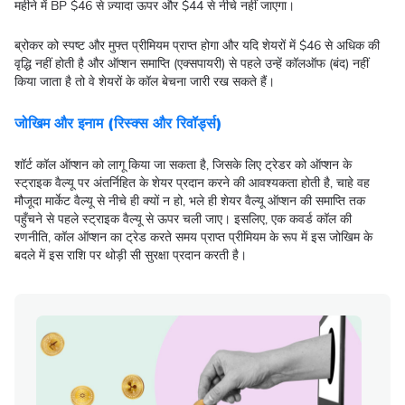
महीने में BP $46 से ज़्यादा ऊपर और $44 से नीचे नहीं जाएगा।
ब्रोकर को स्पष्ट और मुफ्त प्रीमियम प्राप्त होगा और यदि शेयरों में $46 से अधिक की
वृद्धि नहीं होती है और ऑप्शन समाप्ति (एक्सपायरी) से पहले उन्हें कॉलऑफ (बंद) नहीं
किया जाता है तो वे शेयरों के कॉल बेचना जारी रख सकते हैं।
जोखिम और इनाम (रिस्क्स और रिवॉर्ड्स)
शॉर्ट कॉल ऑप्शन को लागू किया जा सकता है, जिसके लिए ट्रेडर को ऑप्शन के
स्ट्राइक वैल्यू पर अंतर्निहित के शेयर प्रदान करने की आवश्यकता होती है, चाहे वह
मौजूदा मार्केट वैल्यू से नीचे ही क्यों न हो, भले ही शेयर वैल्यू ऑप्शन की समाप्ति तक
पहुँचने से पहले स्ट्राइक वैल्यू से ऊपर चली जाए। इसलिए, एक कवर्ड कॉल की
रणनीति, कॉल ऑप्शन का ट्रेड करते समय प्राप्त प्रीमियम के रूप में इस जोखिम के
बदले में इस राशि पर थोड़ी सी सुरक्षा प्रदान करती है।