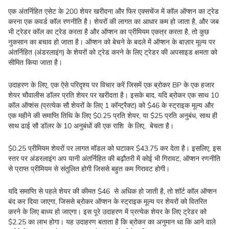
एक अंतर्निहित एसेट के 200 शेयर खरीदना और फिर एक्सचेंज में कॉल ऑप्शन का ट्रेड
करना एक कवर्ड कॉल रणनीति है। शेयरों की लागत का आधार कम हो जाता है, और जब
भी ट्रेडर कॉल का ट्रेड करता है और ऑप्शन का प्रीमियम एकत्र करता है, तो कुछ
नुकसान का बचाव हो जाता है। ऑप्शन को बेचने के बदले में ऑप्शन के बाज़ार मूल्य पर
अंतर्निहित (अंडरलाइंग) के शेयरों को ट्रेड करने के लिए ट्रेडर की अपसाइड क्षमता को
सीमित किया जाता है।
उदाहरण के लिए, एक ऐसे परिदृश्य पर विचार करें जिसमें एक ब्रोकर BP के एक हजार
शेयर चौवालीस डॉलर प्रति शेयर पर खरीदता है। इसके बाद, यदि ब्रोकर एक साथ 10
कॉल ऑप्शंस (प्रत्येक सौ शेयरों के लिए 1 कॉन्ट्रैक्ट) को $46 के स्ट्राइक मूल्य और
एक महीने की समाप्ति तिथि के लिए $0.25 प्रति शेयर, या $25 प्रति अनुबंध, साथ ही
साथ ढाई सौ डॉलर के 10 अनुबंधों की एक राशि के लिए, बेचता है।
$0.25 प्रीमियम शेयरों पर लागत मॉडल को घटाकर $43.75 कर देता है। इसलिए, इस
स्तर पर अंडरलाइंग अप यानी अंतर्निहित की बढ़ौतरी में कोई भी गिरावट, ऑप्शन रणनीति
से प्राप्त प्रीमियम से संतुलित होगी जिससे बहुत कम गिरावट होगी।
यदि समाप्ति से पहले शेयर की कीमत $46 से अधिक हो जाती है, तो शॉर्ट कॉल ऑप्शन
बंद कर दिया जाएगा, जिससे ब्रोकर ऑप्शन के स्ट्राइक मूल्य पर शेयरों को वितरित
करने के लिए बाध्य हो जाएगा। इस पूरे उदाहरण में प्रत्येक शेयर के लिए ट्रेडर को
$2.25 का लाभ होगा। यह उदाहरण बताता है कि ब्रोकर का अनुमान था कि आने वाले