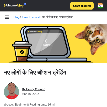
Start trading
Blog
How to invest
नए लोगों के लिए ऑप्शन ट्रेडिंग
Binomo on Telegram
नए लोगों के लिए ऑप्शन ट्रेडिंग
By Henry Cooper
Apr 16, 2022
Level: Beginner
Reading time: 16 min