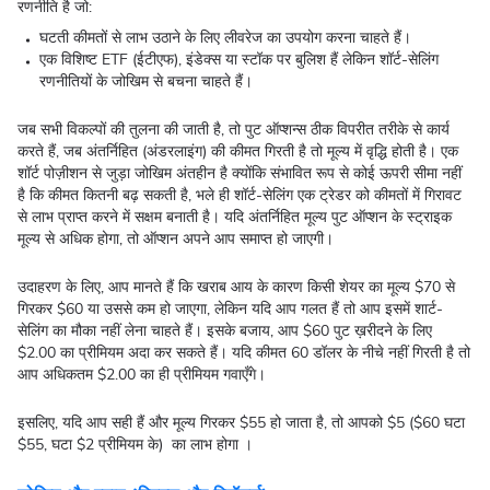
रणनीति है जो:
घटती कीमतों से लाभ उठाने के लिए लीवरेज का उपयोग करना चाहते हैं।
एक विशिष्ट ETF (ईटीएफ), इंडेक्स या स्टॉक पर बुलिश हैं लेकिन शॉर्ट-सेलिंग
रणनीतियों के जोखिम से बचना चाहते हैं।
जब सभी विकल्पों की तुलना की जाती है, तो पुट ऑप्शन्स ठीक विपरीत तरीके से कार्य
करते हैं, जब अंतर्निहित (अंडरलाइंग) की कीमत गिरती है तो मूल्य में वृद्धि होती है। एक
शॉर्ट पोज़ीशन से जुड़ा जोखिम अंतहीन है क्योंकि संभावित रूप से कोई ऊपरी सीमा नहीं
है कि कीमत कितनी बढ़ सकती है, भले ही शॉर्ट-सेलिंग एक ट्रेडर को कीमतों में गिरावट
से लाभ प्राप्त करने में सक्षम बनाती है। यदि अंतर्निहित मूल्य पुट ऑप्शन के स्ट्राइक
मूल्य से अधिक होगा, तो ऑप्शन अपने आप समाप्त हो जाएगी।
उदाहरण के लिए, आप मानते हैं कि खराब आय के कारण किसी शेयर का मूल्य $70 से
गिरकर $60 या उससे कम हो जाएगा, लेकिन यदि आप गलत हैं तो आप इसमें शार्ट-
सेलिंग का मौका नहीं लेना चाहते हैं। इसके बजाय, आप $60 पुट ख़रीदने के लिए
$2.00 का प्रीमियम अदा कर सकते हैं। यदि कीमत 60 डॉलर के नीचे नहीं गिरती है तो
आप अधिकतम $2.00 का ही प्रीमियम गवाएँगे।
इसलिए, यदि आप सही हैं और मूल्य गिरकर $55 हो जाता है, तो आपको $5 ($60 घटा
$55, घटा $2 प्रीमियम के) का लाभ होगा ।