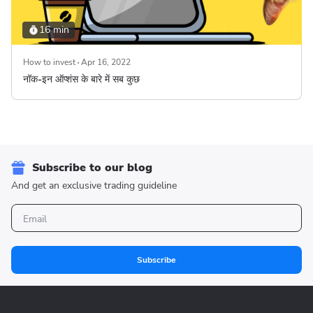
16 min
How to invest
Apr 16, 2022
नॉक-इन ऑप्शंस के बारे में सब कुछ
Subscribe to our blog
And get an exclusive trading guideline
Subscribe