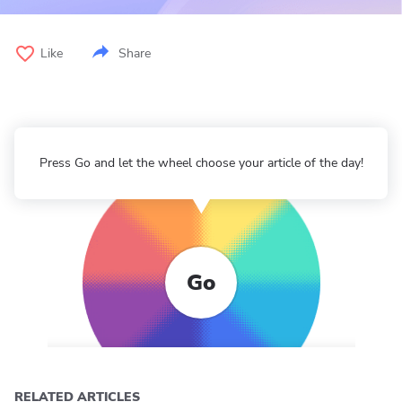
Like
Share
Press Go and let the wheel choose your article of the day!
Go
RELATED ARTICLES