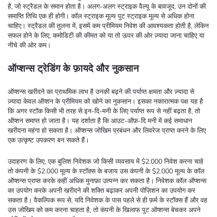
है, जो स्ट्रैडल के समान होता है। अलग-अलग स्ट्राइक वैल्यू के बावजूद, उन दोनों की
समाप्ति तिथि एक ही होगी। कॉल स्ट्राइक मूल्य पुट स्ट्राइक मूल्य से अधिक होना
चाहिए। स्ट्रैडल की तुलना में, इसमें कम प्रीमियम निवेश की आवश्यकता होती है, लेकिन
सफल होने के लिए, कमोडिटी की कीमत को या तो ऊपर की ओर ज़्यादा जाना चाहिए या
नीचे की ओर कम।
ऑप्शन्स ट्रेडिंग के फ़ायदे और नुकसान
ऑप्शन्स खरीदने का प्राथमिक लाभ है उनकी बढ़ने की पर्याप्त क्षमता और ज़्यादा से
ज़्यादा केवल ऑप्शन के प्रीमियम को खोने का नुकसान। इसका नकारात्मक पक्ष यह है
कि अगर स्टॉक किसी भी तरह से इन-दि-मनी के लिए पर्याप्त रूप से नहीं बढ़ता है, तो
ऑप्शन समाप्त हो जाता है। यह दर्शाता है कि आउट-ऑफ़-दि मनी में कई समाधान
खरीदना महंगा हो सकता है। ऑप्शन्स जोखिम प्रबंधन और लिवरेज प्राप्त करने के लिए
एक उत्कृष्ट उपकरण बन सकते हैं।
उदाहरण के लिए, एक बुलिश निवेशक जो किसी व्यवसाय में $2.000 निवेश करना चाहे
तो कंपनी के $2.000 मूल्य के स्टॉक्स के बजाय उस कंपनी के $2.000 मूल्य के कॉल
ऑप्शन्स प्राप्त करके कहीं अधिक मुनाफ़ा उत्पन्न कर सकता है। निवेशक कॉल ऑप्शन्स
का उपयोग करके अपनी खरीदने की शक्ति बढ़ाकर अपनी पोज़िशन का उपयोग कर
सकता है। वैकल्पिक रूप से, यदि निवेशक के पास पहले से ही फ़र्म के स्टॉक्स हैं और वह
उस जोखिम को कम करना चाहता है, तो कंपनी के खिलाफ पुट ऑप्शन्स बेचकर अपने