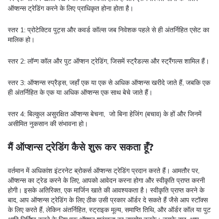
ऑप्शन्स ट्रेडिंग करने के लिए प्राधिकृत होना होता है।
स्तर 1: प्रोटेक्टिव पुट्स और कवर्ड कॉल्स जब निवेशक पहले से ही अंतर्निहित एसेट का
मालिक हो।
स्तर 2: लॉन्ग कॉल और पुट ऑप्शन ट्रेडिंग, जिसमें स्ट्रैडल्स और स्ट्रैंगल्स शामिल हैं।
स्तर 3: ऑप्शन्स स्प्रैड्स, जहाँ एक या एक से अधिक ऑप्शन्स खरीदे जाते हैं, जबकि एक
ही अंतर्निहित के एक या अधिक ऑप्शन्स एक साथ बेचे जाते हैं।
स्तर 4: बिल्कुल असुरक्षित ऑप्शन्स बेचना, जो बिना हेजिंग (बचाव) के हों और जिनमें
असीमित नुकसान की संभावना हो।
मैं ऑप्शन्स ट्रेडिंग कैसे शुरू कर सकता हूँ?
वर्तमान में अधिकांश इंटरनेट ब्रोकर्स ऑप्शन्स ट्रेडिंग प्रदान करते हैं। आमतौर पर,
ऑप्शन्स का ट्रेड करने के लिए, आपको आवेदन करना होगा और स्वीकृति प्राप्त करनी
होगी। इसके अतिरिक्त, एक मार्जिन खाते की आवश्यकता है। स्वीकृति प्राप्त करने के
बाद, आप ऑप्शन्स ट्रेडिंग के लिए ठीक उसी प्रकार ऑर्डर दे सकते हैं जैसे आप स्टॉक्स
के लिए करते हैं, लेकिन अंतर्निहित, स्ट्राइक मूल्य, समाप्ति तिथि, और ऑर्डर कॉल या पुट