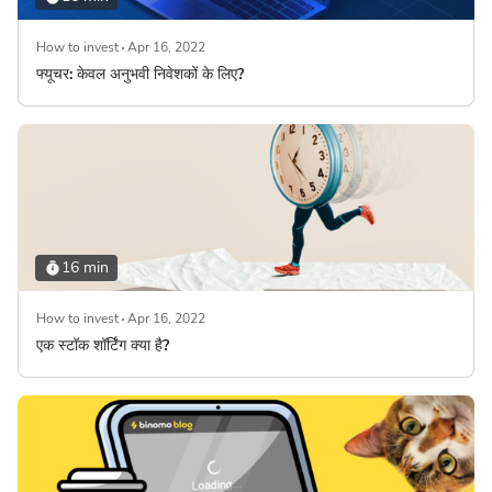
How to invest
Apr 16, 2022
फ्यूचर: केवल अनुभवी निवेशकों के लिए?
16 min
How to invest
Apr 16, 2022
एक स्टॉक शॉर्टिंग क्या है?