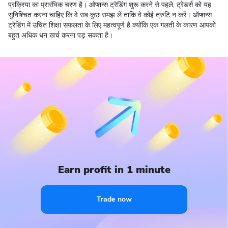
प्रक्रिया का प्रारंभिक चरण है। ओप्शन्स ट्रेडिंग शुरू करने से पहले, ट्रेडर्स को यह
सुनिश्चित करना चाहिए कि वे सब कुछ समझ लें ताकि वे कोई त्रुटि न करें। ऑप्शन्स
ट्रेडिंग में उचित शिक्षा सफलता के लिए महत्वपूर्ण है क्योंकि एक गलती के कारण आपको
बहुत अधिक धन खर्च करना पड़ सकता है।
Earn profit in 1 minute
Trade now