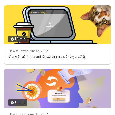
16 min
How to invest
Apr 16, 2022
बॉन्ड्स के बारे में मुख्य बातें जिनको जानना आपके लिए जरुरी है
16 min
How to invest
Apr 16, 2022