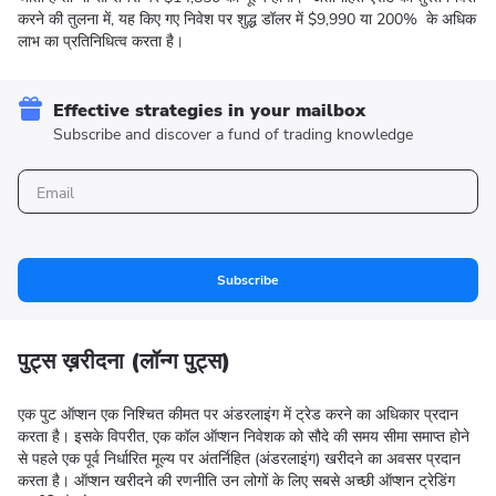
करने की तुलना में, यह किए गए निवेश पर शुद्ध डॉलर में $9,990 या 200% के अधिक
लाभ का प्रतिनिधित्व करता है।
Effective strategies in your mailbox
Subscribe and discover a fund of trading knowledge
Subscribe
पुट्स ख़रीदना (लॉन्ग पुट्स)
एक पुट ऑप्शन एक निश्चित कीमत पर अंडरलाइंग में ट्रेड करने का अधिकार प्रदान
करता है। इसके विपरीत, एक कॉल ऑप्शन निवेशक को सौदे की समय सीमा समाप्त होने
से पहले एक पूर्व निर्धारित मूल्य पर अंतर्निहित (अंडरलाइंग) खरीदने का अवसर प्रदान
करता है। ऑप्शन खरीदने की रणनीति उन लोगों के लिए सबसे अच्छी ऑप्शन ट्रेडिंग