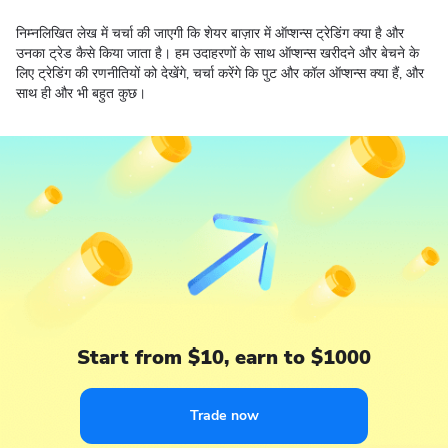
निम्नलिखित लेख में चर्चा की जाएगी कि शेयर बाज़ार में ऑप्शन्स ट्रेडिंग क्या है और
उनका ट्रेड कैसे किया जाता है। हम उदाहरणों के साथ ऑप्शन्स खरीदने और बेचने के
लिए ट्रेडिंग की रणनीतियों को देखेंगे, चर्चा करेंगे कि पुट और कॉल ऑप्शन्स क्या हैं, और
साथ ही और भी बहुत कुछ।
Start from $10, earn to $1000
Trade now