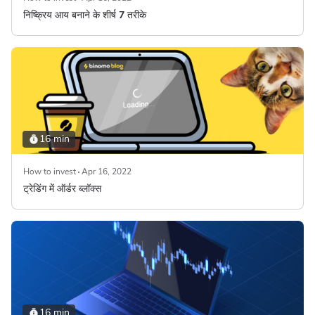
निष्क्रिय आय बनाने के शीर्ष 7 तरीके
16 min
How to invest
Apr 16, 2022
ट्रेडिंग में ऑर्डर ब्लॉक्स
16 min