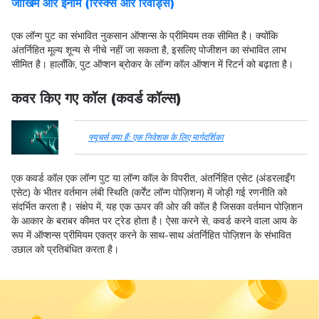
जोखिम और इनाम (रिस्क्स और रिवॉर्ड्स)
एक लॉन्ग पुट का संभावित नुकसान ऑप्शन्स के प्रीमियम तक सीमित है। क्योंकि
अंतर्निहित मूल्य शून्य से नीचे नहीं जा सकता है, इसलिए पोजीशन का संभावित लाभ
सीमित है। हालाँकि, पुट ऑप्शन ब्रोकर के लॉन्ग कॉल ऑप्शन में रिटर्न को बढ़ाता है।
कवर किए गए कॉल (कवर्ड कॉल्स)
फ्यूचर्स क्या हैं: एक निवेशक के लिए मार्गदर्शिका
एक कवर्ड कॉल एक लॉन्ग पुट या लॉन्ग कॉल के विपरीत, अंतर्निहित एसेट (अंडरलाइँग
एसेट) के भीतर वर्तमान लंबी स्थिति (कर्रेंट लॉन्ग पोज़िशन) में जोड़ी गई रणनीति को
संदर्भित करता है। संक्षेप में, यह एक ऊपर की ओर की कॉल है जिसका वर्तमान पोज़िशन
के आकार के बराबर कीमत पर ट्रेड होता है। ऐसा करने से, कवर्ड करने वाला आय के
रूप में ऑप्शन्स प्रीमियम एकत्र करने के साथ-साथ अंतर्निहित पोज़िशन के संभावित
उछाल को प्रतिबंधित करता है।