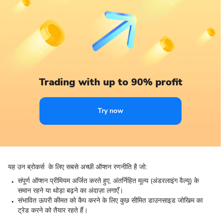
Trading with up to 90% profit
Try now
यह उन ब्रोकर्स के लिए सबसे अच्छी ऑप्शन रणनीति है जो:
संपूर्ण ऑप्शन प्रीमियम अर्जित करते हुए, अंतर्निहित मूल्य (अंडरलाइंग वैल्यू) के
समान रहने या थोड़ा बढ़ने का अंदाज़ा लगाएँ।
संभावित ऊपरी कीमत को कैप करने के लिए कुछ सीमित डाउनसाइड जोखिम का
ट्रेड करने को तैयार रहते हैं।