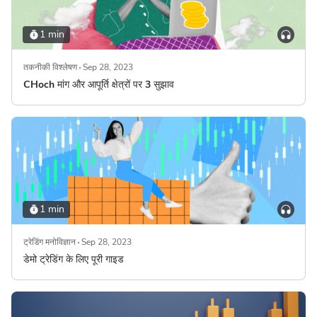
1 min
तकनीकी विश्लेषण
Sep 28, 2023
CHoch मांग और आपूर्ति क्षेत्रों पर 3 सुझाव
1 min
ट्रेडिंग मनोविज्ञान
Sep 28, 2023
डेमो ट्रेडिंग के लिए पूरी गाइड