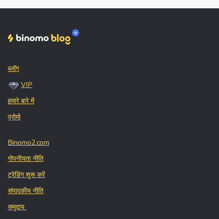
ब्लॉग
VIP
हमारे बारे में
प्रोमो
Binomo2.com
गोपनीयता नीति
ट्रेडिंग शुरू करें
संपादकीय नीति
समुदाय