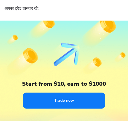
आपका ट्रेड शानदार रहे!
Start from $10, earn to $1000
Trade now