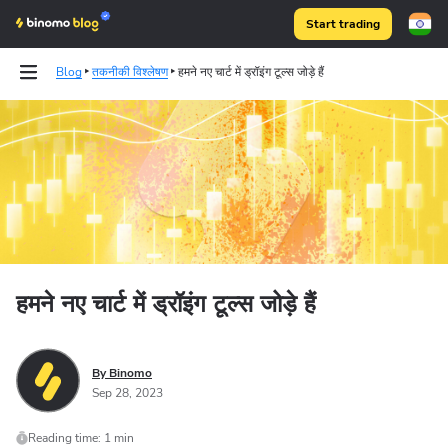
Start trading
Blog
तकनीकी विश्लेषण
हमने नए चार्ट में ड्रॉइंग टूल्स जोड़े हैं
Binomo on Telegram
हमने नए चार्ट में ड्रॉइंग टूल्स जोड़े हैं
By Binomo
Sep 28, 2023
Reading time: 1 min