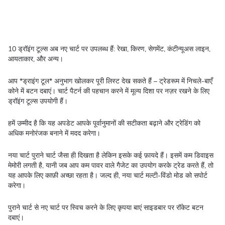
10 ड्रॉइंग टूल्स अब नए चार्ट पर उपलब्ध हैं: रेखा, किरण, सेगमेंट, कंटीन्यूअस लाइन,
आयताकार, और अन्य।
आप *ड्राइंग टूल* अनुभाग खोलकर पूरी लिस्ट देख सकते हैं – ट्रेडरूम में निचले-बाएँ
कोने में बटन दबाएं। चार्ट पैटर्न की पहचान करने में मूल्य दिशा पर नज़र रखने के लिए
ड्रॉइंग टूल्स उपयोगी हैं।
हमें उम्मीद है कि यह अपडेट आपके पूर्वानुमानों की सटीकता बढ़ाने और ट्रेडिंग को
अधिक मनोरंजक बनाने में मदद करेगा।
नया चार्ट पुराने चार्ट जैसा ही दिखता है लेकिन इसके कई फ़ायदे हैं। इसमें कम डिवाइस
मेमोरी लगती है, यानी जब आप कम पावर वाले गैजेट का उपयोग करके ट्रेड करते हैं, तो
यह आपके लिए काफ़ी अच्छा रहता है। जल्द ही, नया चार्ट मल्टी-विंडो मोड को सपोर्ट
करेगा।
पुराने चार्ट से नए चार्ट पर स्विच करने के लिए कृपया बाएं साइडबार पर रॉकेट बटन
दबाएं।