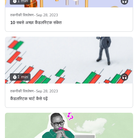
1 min
तकनीकी विश्लेषण
Sep 28, 2023
10 सबसे अच्छा कैंडलस्टिक संकेत
1 min
तकनीकी विश्लेषण
Sep 28, 2023
कैंडलस्टिक चार्ट कैसे पढ़ें