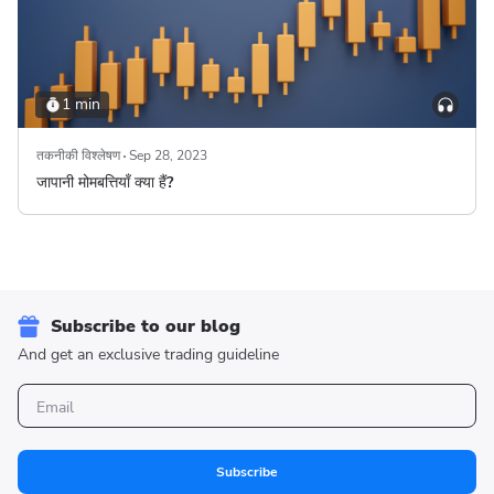
1 min
तकनीकी विश्लेषण
Sep 28, 2023
जापानी मोमबत्तियाँ क्या हैं?
Subscribe to our blog
And get an exclusive trading guideline
Subscribe