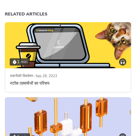
RELATED ARTICLES
1 min
तकनीकी विश्लेषण
Sep 28, 2023
स्टॉक एक्सचेंजों का परिचय