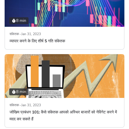
8 min
संकेतक
Jan 31, 2023
व्यापार करने के लिए शीर्ष 5 गति संकेतक
8 min
संकेतक
Jan 31, 2023
जोखिम प्रबंधन
101: कैसे संकेतक आपको अस्थिर बाजारों को नेविगेट करने में
मदद कर सकते हैं