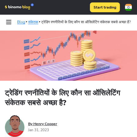
Start trading
Blog
संकेतक
ट्रेडिंग रणनीतियों के लिए कौन सा ऑसिलेटिंग संकेतक सबसे अच्छा है?
Binomo on Telegram
ट्रेडिंग रणनीतियों के लिए कौन सा ऑसिलेटिंग
संकेतक सबसे अच्छा है?
By Henry Cooper
Jan 31, 2023