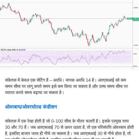
संकेतक में केवल एक सेटिंग है – अवधि। मानक अवधि 14 है। आरएसआई को कम
समय सीमा पर लागू करते समय इसे कम किया जा सकता है और उच्च समय सीमा पर
व्यापार करते समय बढ़ाया जा सकता है।
ओवरबाय/ओवरसोल्ड कंडीशन
संकेतक में एक रेखा होती है जो 0-100 सीमा के भीतर चलती है। इसके प्रमुख स्तर
30 और 70 हैं। जब आरएसआई 70 से ऊपर उठता है, तो एक परिसंपत्ति ओवरबाय होती
है, इसलिए बाजार जल्द ही नीचे जा सकता है। जब आरएसआई 30 से नीचे होता है, तो