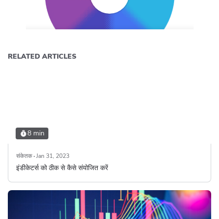
RELATED ARTICLES
8 min
संकेतक
Jan 31, 2023
इंडीकेटर्स को ठीक से कैसे संयोजित करें