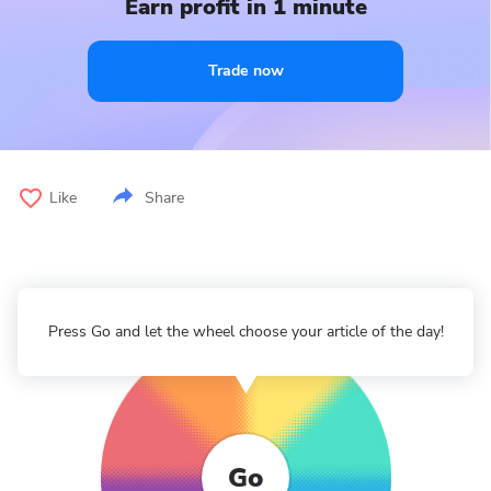
Earn profit in 1 minute
Trade now
Like
Share
Press Go and let the wheel choose your article of the day!
Go