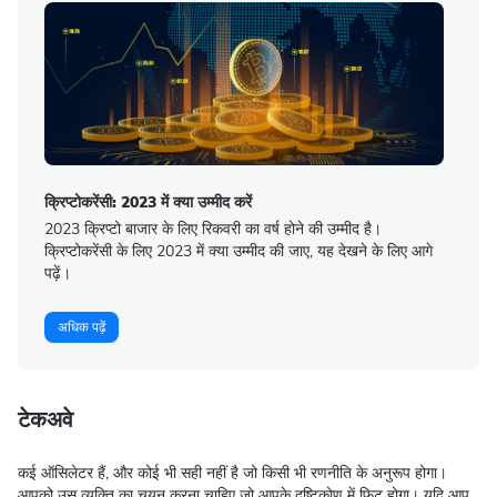
क्रिप्टोकरेंसी: 2023 में क्या उम्मीद करें
2023 क्रिप्टो बाजार के लिए रिकवरी का वर्ष होने की उम्मीद है।
क्रिप्टोकरेंसी के लिए 2023 में क्या उम्मीद की जाए, यह देखने के लिए आगे
पढ़ें।
अधिक पढ़ें
टेकअवे
कई ऑसिलेटर हैं, और कोई भी सही नहीं है जो किसी भी रणनीति के अनुरूप होगा।
आपको उस व्यक्ति का चयन करना चाहिए जो आपके दृष्टिकोण में फिट होगा। यदि आप