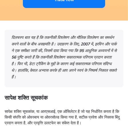
दिलचस्प बात यह है कि तकनीकी विश्लेषण और मौलिक विश्लेषण का समर्थन
करने वालों के बीच असहमति है। उदाहरण के लिए, 2007 में, इरविन और पार्क
ने एक समीक्षा जारी की, जिसमें दावा किया गया कि 95 आधुनिक अध्ययनों में से
56 पुष्टि करते हैं कि तकनीकी विश्लेषण सकारात्मक परिणाम प्रदान करता
है। फिर भी, डेटा ट्रैकिंग के मुद्दों के कारण कई सकारात्मक परिणाम संदिग्ध
थे। हालांकि, केवल अभ्यास करके ही आप अपने स्वयं के निष्कर्ष निकाल सकते
हैं।
सापेक्ष शक्ति सूचकांक
सापेक्ष शक्ति सूचकांक, या आरएसआई, एक ऑसिलेटर है जो यह निर्धारित करता है कि
किसी संपत्ति को ओवरबाय या ओवरसोल्ड किया गया है, सटीक प्रवेश और निकास बिंदु
प्रदान करता है, और प्रवृत्ति उलटफेर का संकेत देता है।