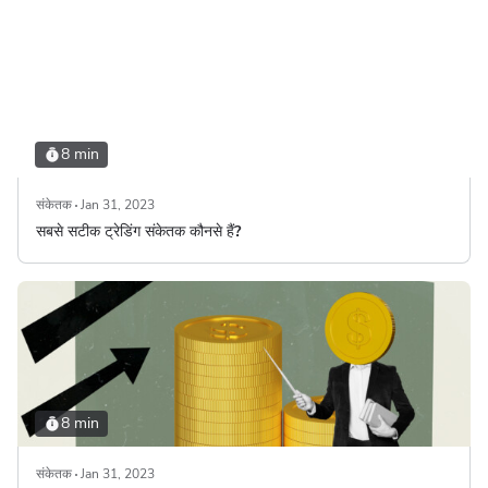
8 min
संकेतक
Jan 31, 2023
सबसे सटीक ट्रेडिंग संकेतक कौनसे हैं?
8 min
संकेतक
Jan 31, 2023