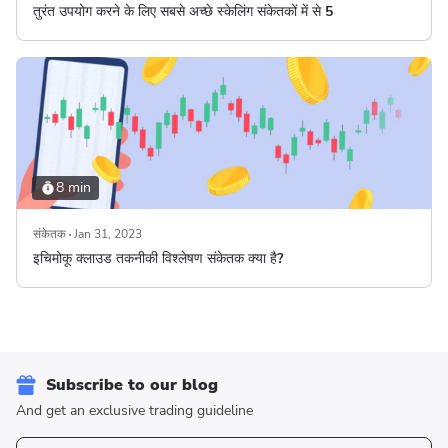
तुरंत उपयोग करने के लिए सबसे अच्छे स्केलिंग संकेतकों में से 5
8 min
संकेतक
Jan 31, 2023
इचिमोकू क्लाउड तकनीकी विश्लेषण संकेतक क्या है?
Subscribe to our blog
And get an exclusive trading guideline