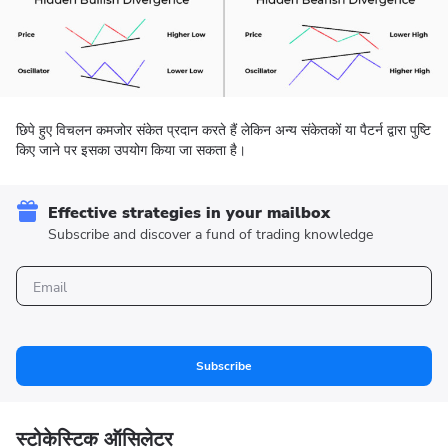
छिपे हुए विचलन कमजोर संकेत प्रदान करते हैं लेकिन अन्य संकेतकों या पैटर्न द्वारा पुष्टि
किए जाने पर इसका उपयोग किया जा सकता है।
Effective strategies in your mailbox
Subscribe and discover a fund of trading knowledge
Subscribe
स्टोकेस्टिक ऑसिलेटर