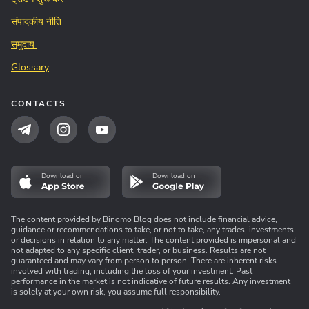
संपादकीय नीति
समुदाय
Glossary
CONTACTS
Download on
Download on
The content provided by Binomo Blog does not include financial advice,
guidance or recommendations to take, or not to take, any trades, investments
or decisions in relation to any matter. The content provided is impersonal and
not adapted to any specific client, trader, or business. Results are not
guaranteed and may vary from person to person. There are inherent risks
involved with trading, including the loss of your investment. Past
performance in the market is not indicative of future results. Any investment
is solely at your own risk, you assume full responsibility.