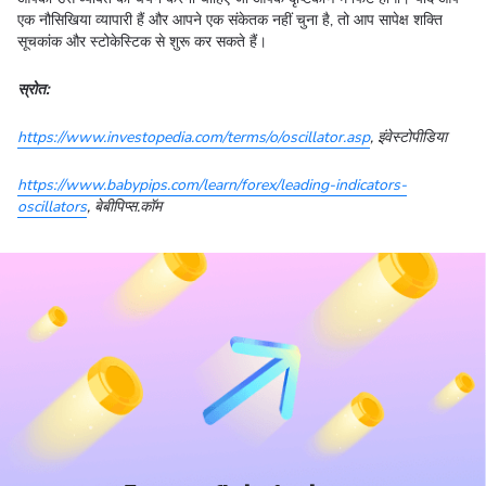
एक नौसिखिया व्यापारी हैं और आपने एक संकेतक नहीं चुना है, तो आप सापेक्ष शक्ति
सूचकांक और स्टोकेस्टिक से शुरू कर सकते हैं।
स्रोत:
https://www.investopedia.com/terms/o/oscillator.asp
, इंवेस्टोपीडिया
https://www.babypips.com/learn/forex/leading-indicators-
oscillators
, बेबीपिप्स.कॉम