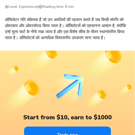
Level: Experienced
Reading time: 8 min
ऑसिलेटर गति संकेतक हैं जो उन अवधियों की पहचान करते हैं जब किसी संपत्ति को
ओवरबाय और ओवरसोल्ड किया जाता है। ऑसिलेटर्स को पहचानना आसान है, क्योंकि
उन्हें मूल्य चार्ट के नीचे रखा जाता है और एक विशेष सीमा के भीतर स्थानांतरित किया
जाता है। ऑसिलेटर्स को अत्यधिक विश्वसनीय उपकरण माना जाता है।
Start from $10, earn to $1000
Trade now