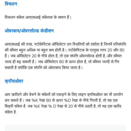
विचलन
विचलन संकेत आरएसआई संकेतक के समान हैं।
ओवरबाय/ओवरसोल्ड कंडीशन
आरएसआई की तरह, स्टोकेस्टिक ऑसिलेटर उन स्थितियों को दर्शाता है जिनमें परिसंपत्ति
की कीमत बहुत अधिक या बहुत कम होती है। स्टोकेस्टिक के प्रमुख स्तर 20 और 80
हैं। जब ऑसिलेटर 20 से नीचे होता है, तो एक संपत्ति ओवरसोल्ड होती है, और कीमत
जल्द ही बढ़ सकती है। जब ऑसिलेटर 80 से ऊपर होता है, तो कीमत जल्दी से गिर
सकती है क्योंकि एक संपत्ति को ओवरबाय किया जाता है।
क्रॉसओवर
आप खरीदने और बेचने के संकेतों को पकड़ने के लिए लाइन क्रॉसओवर का भी उपयोग
कर सकते हैं। जब %K रेखा 80 से ऊपर %D रेखा से नीचे गिरती है, तो यह एक
बिक्री संकेत है. जब %K रेखा % D रेखा से 20 से नीचे उठती है, तो यह एक खरीद
संकेत है.