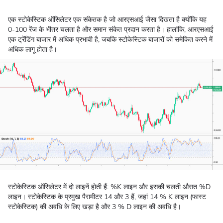
एक स्टोकेस्टिक ऑसिलेटर एक संकेतक है जो आरएसआई जैसा दिखता है क्योंकि यह
0-100 रेंज के भीतर चलता है और समान संकेत प्रदान करता है। हालांकि, आरएसआई
एक ट्रेंडिंग बाजार में अधिक प्रभावी है, जबकि स्टोकेस्टिक बाजारों को समेकित करने में
अधिक लागू होता है।
स्टोकेस्टिक ऑसिलेटर में दो लाइनें होती हैं: %K लाइन और इसकी चलती औसत %D
लाइन। स्टोकेस्टिक के प्रमुख पैरामीटर 14 और 3 हैं, जहां 14 % K लाइन (फास्ट
स्टोकेस्टिक) की अवधि के लिए खड़ा है और 3 % D लाइन की अवधि है।