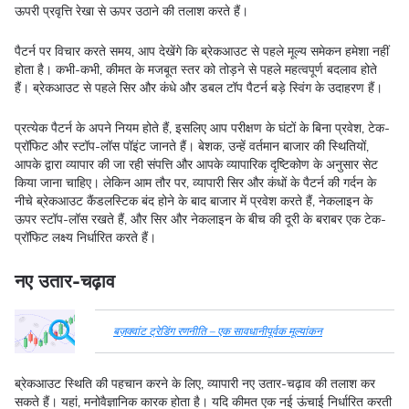
ऊपरी प्रवृत्ति रेखा से ऊपर उठाने की तलाश करते हैं।
पैटर्न पर विचार करते समय, आप देखेंगे कि ब्रेकआउट से पहले मूल्य समेकन हमेशा नहीं
होता है। कभी-कभी, कीमत के मजबूत स्तर को तोड़ने से पहले महत्वपूर्ण बदलाव होते
हैं। ब्रेकआउट से पहले सिर और कंधे और डबल टॉप पैटर्न बड़े स्विंग के उदाहरण हैं।
प्रत्येक पैटर्न के अपने नियम होते हैं, इसलिए आप परीक्षण के घंटों के बिना प्रवेश, टेक-
प्रॉफिट और स्टॉप-लॉस पॉइंट जानते हैं। बेशक, उन्हें वर्तमान बाजार की स्थितियों,
आपके द्वारा व्यापार की जा रही संपत्ति और आपके व्यापारिक दृष्टिकोण के अनुसार सेट
किया जाना चाहिए। लेकिन आम तौर पर, व्यापारी सिर और कंधों के पैटर्न की गर्दन के
नीचे ब्रेकआउट कैंडलस्टिक बंद होने के बाद बाजार में प्रवेश करते हैं, नेकलाइन के
ऊपर स्टॉप-लॉस रखते हैं, और सिर और नेकलाइन के बीच की दूरी के बराबर एक टेक-
प्रॉफिट लक्ष्य निर्धारित करते हैं।
नए उतार-चढ़ाव
बज़क्वांट ट्रेडिंग रणनीति – एक सावधानीपूर्वक मूल्यांकन
ब्रेकआउट स्थिति की पहचान करने के लिए, व्यापारी नए उतार-चढ़ाव की तलाश कर
सकते हैं। यहां, मनोवैज्ञानिक कारक होता है। यदि कीमत एक नई ऊंचाई निर्धारित करती