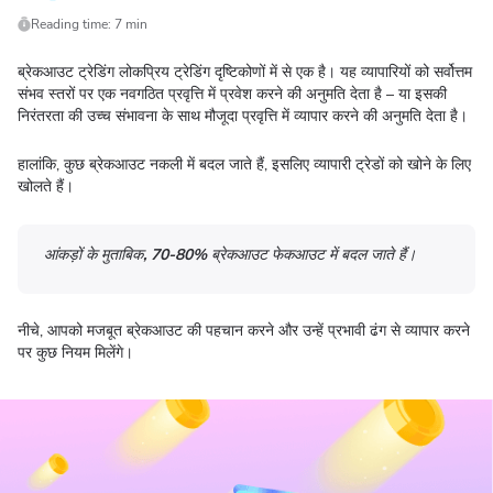
Reading time: 7 min
ब्रेकआउट ट्रेडिंग लोकप्रिय ट्रेडिंग दृष्टिकोणों में से एक है। यह व्यापारियों को सर्वोत्तम
संभव स्तरों पर एक नवगठित प्रवृत्ति में प्रवेश करने की अनुमति देता है – या इसकी
निरंतरता की उच्च संभावना के साथ मौजूदा प्रवृत्ति में व्यापार करने की अनुमति देता है।
हालांकि, कुछ ब्रेकआउट नकली में बदल जाते हैं, इसलिए व्यापारी ट्रेडों को खोने के लिए
खोलते हैं।
आंकड़ों के मुताबिक, 70-80% ब्रेकआउट फेकआउट में बदल जाते हैं।
नीचे, आपको मजबूत ब्रेकआउट की पहचान करने और उन्हें प्रभावी ढंग से व्यापार करने
पर कुछ नियम मिलेंगे।