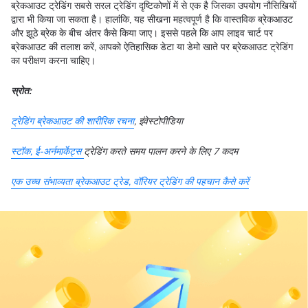
ब्रेकआउट ट्रेडिंग सबसे सरल ट्रेडिंग दृष्टिकोणों में से एक है जिसका उपयोग नौसिखियों
द्वारा भी किया जा सकता है। हालांकि, यह सीखना महत्वपूर्ण है कि वास्तविक ब्रेकआउट
और झूठे ब्रेक के बीच अंतर कैसे किया जाए। इससे पहले कि आप लाइव चार्ट पर
ब्रेकआउट की तलाश करें, आपको ऐतिहासिक डेटा या डेमो खाते पर ब्रेकआउट ट्रेडिंग
का परीक्षण करना चाहिए।
स्रोत:
ट्रेडिंग ब्रेकआउट की शारीरिक रचना
, इंवेस्टोपीडिया
स्टॉक, ई-अर्नमार्केट्स
ट्रेडिंग करते समय पालन करने के लिए 7 कदम
एक उच्च संभाव्यता ब्रेकआउट ट्रेड, वॉरियर ट्रेडिंग की पहचान कैसे करें