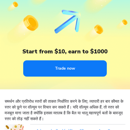
Start from $10, earn to $1000
Trade now
समर्थन और प्रतिरोध स्तरों की ताकत निर्धारित करने के लिए, व्यापारी हर बार कीमत के
स्तर को छूने पर वॉल्यूम पर विचार कर सकते हैं। यदि वॉल्यूम अधिक हैं, तो स्तर को
मजबूत माना जाता है क्योंकि इसका मतलब है कि बैल या भालू महत्वपूर्ण बलों के बावजूद
स्तर को तोड़ नहीं सकते हैं।