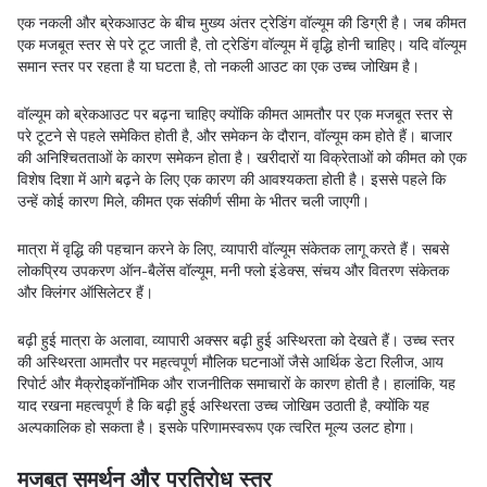
एक नकली और ब्रेकआउट के बीच मुख्य अंतर ट्रेडिंग वॉल्यूम की डिग्री है। जब कीमत
एक मजबूत स्तर से परे टूट जाती है, तो ट्रेडिंग वॉल्यूम में वृद्धि होनी चाहिए। यदि वॉल्यूम
समान स्तर पर रहता है या घटता है, तो नकली आउट का एक उच्च जोखिम है।
वॉल्यूम को ब्रेकआउट पर बढ़ना चाहिए क्योंकि कीमत आमतौर पर एक मजबूत स्तर से
परे टूटने से पहले समेकित होती है, और समेकन के दौरान, वॉल्यूम कम होते हैं। बाजार
की अनिश्चितताओं के कारण समेकन होता है। खरीदारों या विक्रेताओं को कीमत को एक
विशेष दिशा में आगे बढ़ने के लिए एक कारण की आवश्यकता होती है। इससे पहले कि
उन्हें कोई कारण मिले, कीमत एक संकीर्ण सीमा के भीतर चली जाएगी।
मात्रा में वृद्धि की पहचान करने के लिए, व्यापारी वॉल्यूम संकेतक लागू करते हैं। सबसे
लोकप्रिय उपकरण ऑन-बैलेंस वॉल्यूम, मनी फ्लो इंडेक्स, संचय और वितरण संकेतक
और क्लिंगर ऑसिलेटर हैं।
बढ़ी हुई मात्रा के अलावा, व्यापारी अक्सर बढ़ी हुई अस्थिरता को देखते हैं। उच्च स्तर
की अस्थिरता आमतौर पर महत्वपूर्ण मौलिक घटनाओं जैसे आर्थिक डेटा रिलीज, आय
रिपोर्ट और मैक्रोइकॉनॉमिक और राजनीतिक समाचारों के कारण होती है। हालांकि, यह
याद रखना महत्वपूर्ण है कि बढ़ी हुई अस्थिरता उच्च जोखिम उठाती है, क्योंकि यह
अल्पकालिक हो सकता है। इसके परिणामस्वरूप एक त्वरित मूल्य उलट होगा।
मजबूत समर्थन और प्रतिरोध स्तर