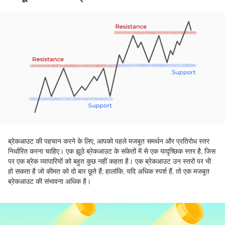
ब्रेकआउट की पहचान करने के लिए, आपको पहले मजबूत समर्थन और प्रतिरोध स्तर
निर्धारित करना चाहिए। एक झूठे ब्रेकआउट के संकेतों में से एक यादृच्छिक स्तर है, जिस
पर एक ब्रेक व्यापारियों को बहुत कुछ नहीं कहता है। एक ब्रेकआउट उन स्तरों पर भी
हो सकता है जो कीमत को दो बार छूते हैं; हालांकि, यदि अधिक स्पर्श हैं, तो एक मजबूत
ब्रेकआउट की संभावना अधिक है।