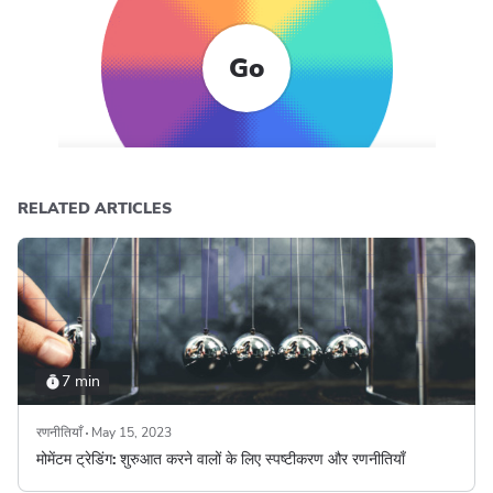
Go
RELATED ARTICLES
7 min
रणनीतियाँ
May 15, 2023
मोमेंटम ट्रेडिंग: शुरुआत करने वालों के लिए स्पष्टीकरण और रणनीतियाँ