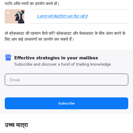
स्टॉप-लॉस स्तरों का उपयोग करते हों।
5 कारण क्यों बैकटेस्टिंग आप फिट नहीं है
तो ब्रेकआउट की पहचान कैसे करें? ब्रेकआउट और फेकआउट के बीच अंतर करने के
लिए आप कई उपकरणों का उपयोग कर सकते हैं।
Effective strategies in your mailbox
Subscribe and discover a fund of trading knowledge
Subscribe
उच्च मात्रा