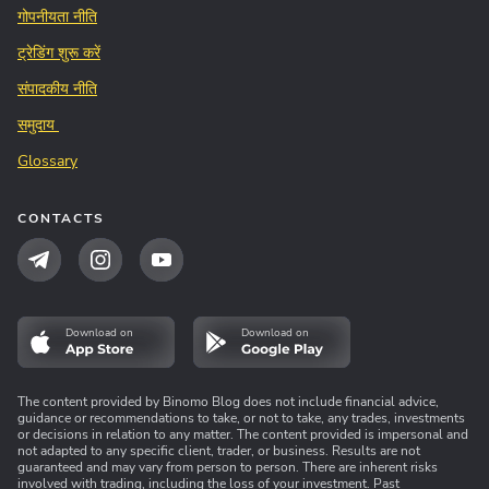
गोपनीयता नीति
ट्रेडिंग शुरू करें
संपादकीय नीति
समुदाय
Glossary
CONTACTS
Download on
Download on
The content provided by Binomo Blog does not include financial advice,
guidance or recommendations to take, or not to take, any trades, investments
or decisions in relation to any matter. The content provided is impersonal and
not adapted to any specific client, trader, or business. Results are not
guaranteed and may vary from person to person. There are inherent risks
involved with trading, including the loss of your investment. Past