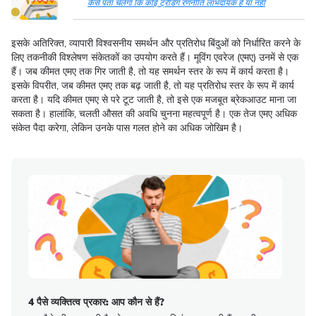
कैसे पता चलेगा कि कोई ट्रेडिंग रणनीति लाभदायक है या नहीं
इसके अतिरिक्त, व्यापारी विश्वसनीय समर्थन और प्रतिरोध बिंदुओं को निर्धारित करने के
लिए तकनीकी विश्लेषण संकेतकों का उपयोग करते हैं। मूविंग एवरेज (एमए) उनमें से एक
हैं। जब कीमत एमए तक गिर जाती है, तो यह समर्थन स्तर के रूप में कार्य करता है।
इसके विपरीत, जब कीमत एमए तक बढ़ जाती है, तो यह प्रतिरोध स्तर के रूप में कार्य
करता है। यदि कीमत एमए से परे टूट जाती है, तो इसे एक मजबूत ब्रेकआउट माना जा
सकता है। हालांकि, चलती औसत की अवधि चुनना महत्वपूर्ण है। एक तेज एमए अधिक
संकेत पैदा करेगा, लेकिन उनके पास गलत होने का अधिक जोखिम है।
4 पैसे व्यक्तित्व प्रकार: आप कौन से हैं?