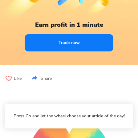
Earn profit in 1 minute
Trade now
Like
Share
Press Go and let the wheel choose your article of the day!