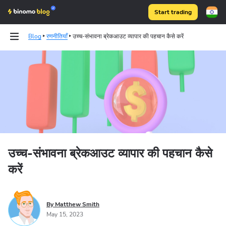
Start trading
Blog
रणनीतियाँ
उच्च-संभावना ब्रेकआउट व्यापार की पहचान कैसे करें
Binomo on Telegram
उच्च-संभावना ब्रेकआउट व्यापार की पहचान कैसे
करें
By Matthew Smith
May 15, 2023