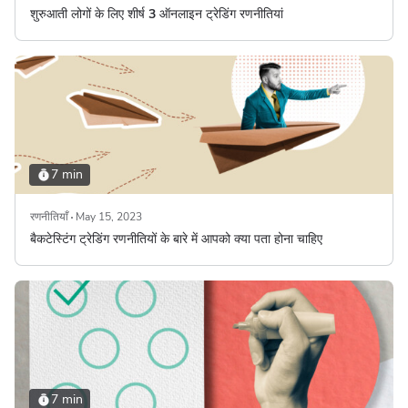
शुरुआती लोगों के लिए शीर्ष 3 ऑनलाइन ट्रेडिंग रणनीतियां
7 min
रणनीतियाँ
May 15, 2023
बैकटेस्टिंग ट्रेडिंग रणनीतियों के बारे में आपको क्या पता होना चाहिए
7 min