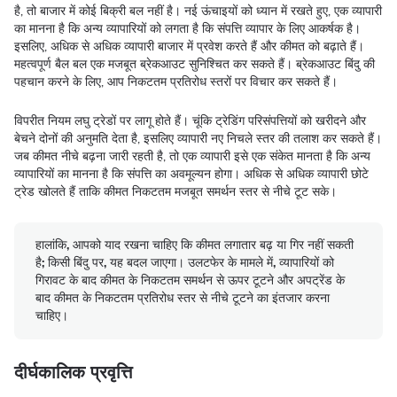
है, तो बाजार में कोई बिक्री बल नहीं है। नई ऊंचाइयों को ध्यान में रखते हुए, एक व्यापारी
का मानना है कि अन्य व्यापारियों को लगता है कि संपत्ति व्यापार के लिए आकर्षक है।
इसलिए, अधिक से अधिक व्यापारी बाजार में प्रवेश करते हैं और कीमत को बढ़ाते हैं।
महत्वपूर्ण बैल बल एक मजबूत ब्रेकआउट सुनिश्चित कर सकते हैं। ब्रेकआउट बिंदु की
पहचान करने के लिए, आप निकटतम प्रतिरोध स्तरों पर विचार कर सकते हैं।
विपरीत नियम लघु ट्रेडों पर लागू होते हैं। चूंकि ट्रेडिंग परिसंपत्तियों को खरीदने और
बेचने दोनों की अनुमति देता है, इसलिए व्यापारी नए निचले स्तर की तलाश कर सकते हैं।
जब कीमत नीचे बढ़ना जारी रहती है, तो एक व्यापारी इसे एक संकेत मानता है कि अन्य
व्यापारियों का मानना है कि संपत्ति का अवमूल्यन होगा। अधिक से अधिक व्यापारी छोटे
ट्रेड खोलते हैं ताकि कीमत निकटतम मजबूत समर्थन स्तर से नीचे टूट सके।
हालांकि, आपको याद रखना चाहिए कि कीमत लगातार बढ़ या गिर नहीं सकती
है; किसी बिंदु पर, यह बदल जाएगा। उलटफेर के मामले में, व्यापारियों को
गिरावट के बाद कीमत के निकटतम समर्थन से ऊपर टूटने और अपट्रेंड के
बाद कीमत के निकटतम प्रतिरोध स्तर से नीचे टूटने का इंतजार करना
चाहिए।
दीर्घकालिक प्रवृत्ति