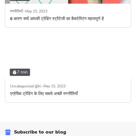
रणनीतियाँ
May 15, 2023
6 कारण क्यों आपकी ट्रेडिंग स्ट्रैटेजी का बैकटेस्टिंग महत्वपूर्ण है
7 min
Uncategorized @hi
May 15, 2023
एग्रेसिव ट्रेडिंग के लिए सबसे अच्छी रणनीतियाँ
Subscribe to our blog