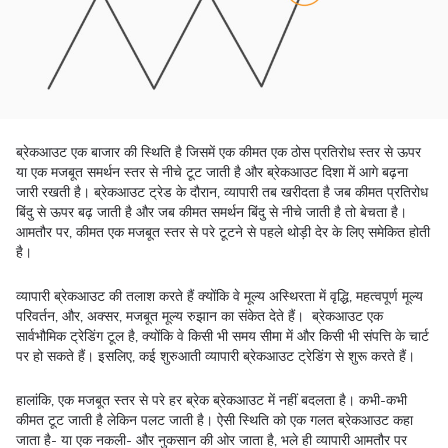
ब्रेकआउट एक बाजार की स्थिति है जिसमें एक कीमत एक ठोस प्रतिरोध स्तर से ऊपर
या एक मजबूत समर्थन स्तर से नीचे टूट जाती है और ब्रेकआउट दिशा में आगे बढ़ना
जारी रखती है। ब्रेकआउट ट्रेड के दौरान, व्यापारी तब खरीदता है जब कीमत प्रतिरोध
बिंदु से ऊपर बढ़ जाती है और जब कीमत समर्थन बिंदु से नीचे जाती है तो बेचता है।
आमतौर पर, कीमत एक मजबूत स्तर से परे टूटने से पहले थोड़ी देर के लिए समेकित होती
है।
व्यापारी ब्रेकआउट की तलाश करते हैं क्योंकि वे मूल्य अस्थिरता में वृद्धि, महत्वपूर्ण मूल्य
परिवर्तन, और, अक्सर, मजबूत मूल्य रुझान का संकेत देते हैं। ब्रेकआउट एक
सार्वभौमिक ट्रेडिंग टूल है, क्योंकि वे किसी भी समय सीमा में और किसी भी संपत्ति के चार्ट
पर हो सकते हैं। इसलिए, कई शुरुआती व्यापारी ब्रेकआउट ट्रेडिंग से शुरू करते हैं।
हालांकि, एक मजबूत स्तर से परे हर ब्रेक ब्रेकआउट में नहीं बदलता है। कभी-कभी
कीमत टूट जाती है लेकिन पलट जाती है। ऐसी स्थिति को एक गलत ब्रेकआउट कहा
जाता है- या एक नकली- और नुकसान की ओर जाता है, भले ही व्यापारी आमतौर पर