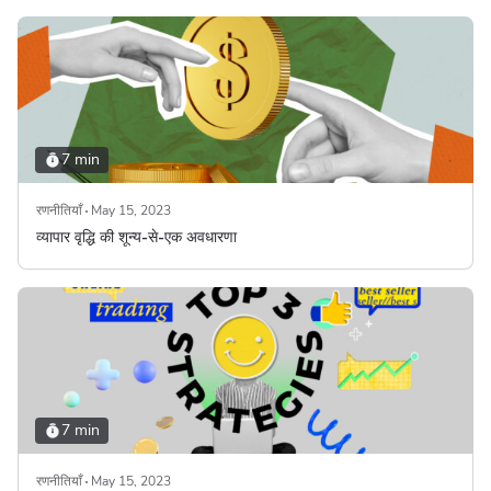
7 min
रणनीतियाँ
May 15, 2023
व्यापार वृद्धि की शून्य-से-एक अवधारणा
7 min
रणनीतियाँ
May 15, 2023