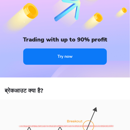
Trading with up to 90% profit
Try now
ब्रेकआउट क्या है?