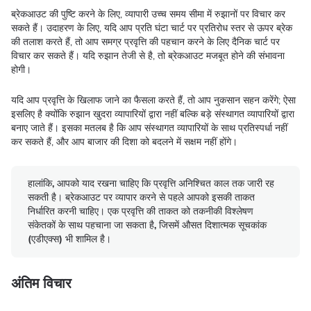
ब्रेकआउट की पुष्टि करने के लिए, व्यापारी उच्च समय सीमा में रुझानों पर विचार कर
सकते हैं। उदाहरण के लिए, यदि आप प्रति घंटा चार्ट पर प्रतिरोध स्तर से ऊपर ब्रेक
की तलाश करते हैं, तो आप समग्र प्रवृत्ति की पहचान करने के लिए दैनिक चार्ट पर
विचार कर सकते हैं। यदि रुझान तेजी से है, तो ब्रेकआउट मजबूत होने की संभावना
होगी।
यदि आप प्रवृत्ति के खिलाफ जाने का फैसला करते हैं, तो आप नुकसान सहन करेंगे; ऐसा
इसलिए है क्योंकि रुझान खुदरा व्यापारियों द्वारा नहीं बल्कि बड़े संस्थागत व्यापारियों द्वारा
बनाए जाते हैं। इसका मतलब है कि आप संस्थागत व्यापारियों के साथ प्रतिस्पर्धा नहीं
कर सकते हैं, और आप बाजार की दिशा को बदलने में सक्षम नहीं होंगे।
हालांकि, आपको याद रखना चाहिए कि प्रवृत्ति अनिश्चित काल तक जारी रह
सकती है। ब्रेकआउट पर व्यापार करने से पहले आपको इसकी ताकत
निर्धारित करनी चाहिए। एक प्रवृत्ति की ताकत को तकनीकी विश्लेषण
संकेतकों के साथ पहचाना जा सकता है, जिसमें औसत दिशात्मक सूचकांक
(एडीएक्स) भी शामिल है।
अंतिम विचार